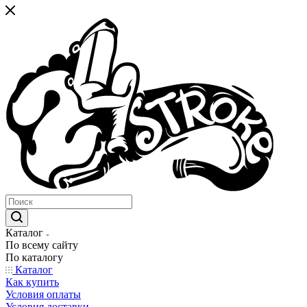
Каталог
По всему сайту
По каталогу
Каталог
Как купить
Условия оплаты
Условия доставки