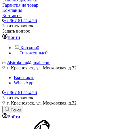
Гарантия на товар
Компания
Контакты
+7 967 612-24-56
Заказать звонок
Задать вопрос
Войти
Корзина
0
Отложенные
0
24stroke.ru@gmail.com
г. Красноярск, ул. Московская, д.32
Вконтакте
WhatsApp
+7 967 612-24-56
Заказать звонок
г. Красноярск, ул. Московская, д.32
Поиск
Войти