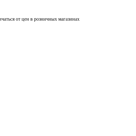
ичаться от цен в розничных магазинах