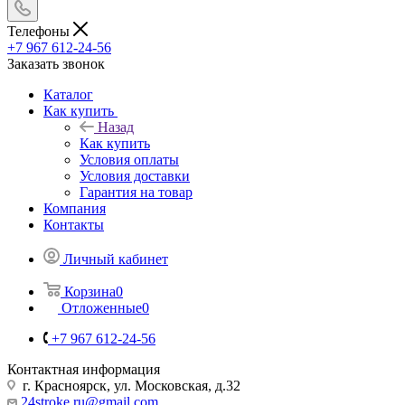
Телефоны
+7 967 612-24-56
Заказать звонок
Каталог
Как купить
Назад
Как купить
Условия оплаты
Условия доставки
Гарантия на товар
Компания
Контакты
Личный кабинет
Корзина
0
Отложенные
0
+7 967 612-24-56
Контактная информация
г. Красноярск, ул. Московская, д.32
24stroke.ru@gmail.com