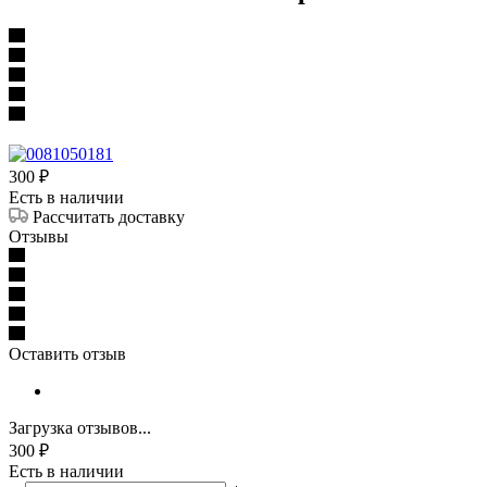
300
₽
Есть в наличии
Рассчитать доставку
Отзывы
Оставить отзыв
Загрузка отзывов...
300
₽
Есть в наличии