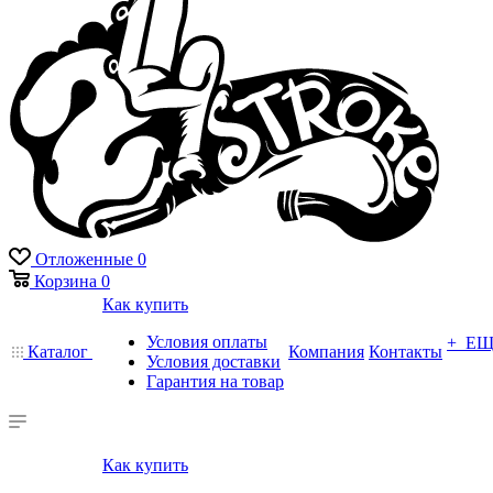
Отложенные
0
Корзина
0
Как купить
Условия оплаты
+ Е
Каталог
Компания
Контакты
Условия доставки
Гарантия на товар
Как купить