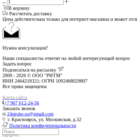
В корзину
Рассчитать доставку
Цена действительна только для интернет-магазина и может отл
Нужна консультация?
Наши специалисты ответят на любой интересующий вопрос
Задать вопрос
Подписаться на рассылку
2009 - 2026 © ООО "РИТМ"
ИНН 2464218321; ОГРН 1092468029807
Все права защищены
Карта сайта
+7 967 612-24-56
Заказать звонок
24stroke.ru@gmail.com
г. Красноярск, ул. Московская, д.32
Политика конфиденциальности