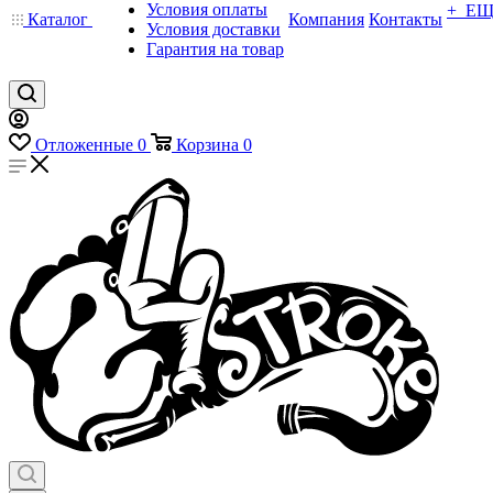
Условия оплаты
+ Е
Каталог
Компания
Контакты
Условия доставки
Гарантия на товар
Отложенные
0
Корзина
0