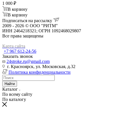
1 000
₽
В корзину
В корзину
Подписаться на рассылку
2009 - 2026 © ООО "РИТМ"
ИНН 2464218321; ОГРН 1092468029807
Все права защищены
Карта сайта
+7 967 612-24-56
Заказать звонок
24stroke.ru@gmail.com
г. Красноярск, ул. Московская, д.32
Политика конфиденциальности
Найти
Каталог
По всему сайту
По каталогу