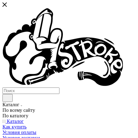
Каталог
По всему сайту
По каталогу
Каталог
Как купить
Условия оплаты
Условия доставки