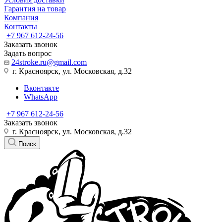
Гарантия на товар
Компания
Контакты
+7 967 612-24-56
Заказать звонок
Задать вопрос
24stroke.ru@gmail.com
г. Красноярск, ул. Московская, д.32
Вконтакте
WhatsApp
+7 967 612-24-56
Заказать звонок
г. Красноярск, ул. Московская, д.32
Поиск