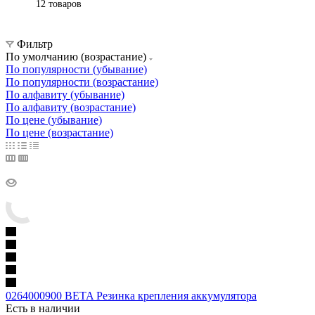
12 товаров
Фильтр
По умолчанию (возрастание)
По популярности (убывание)
По популярности (возрастание)
По алфавиту (убывание)
По алфавиту (возрастание)
По цене (убывание)
По цене (возрастание)
0264000900 BETA Резинка крепления аккумулятора
Есть в наличии