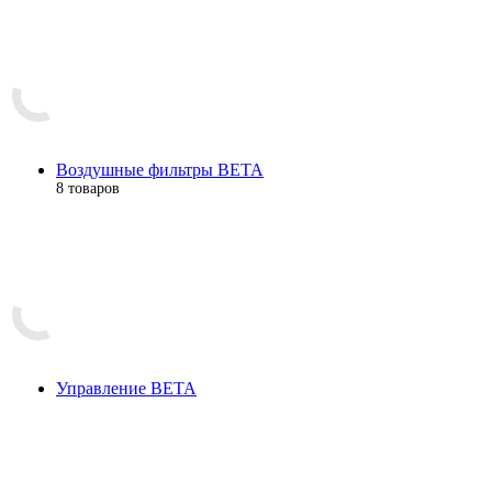
Воздушные фильтры BETA
8 товаров
Управление BETA