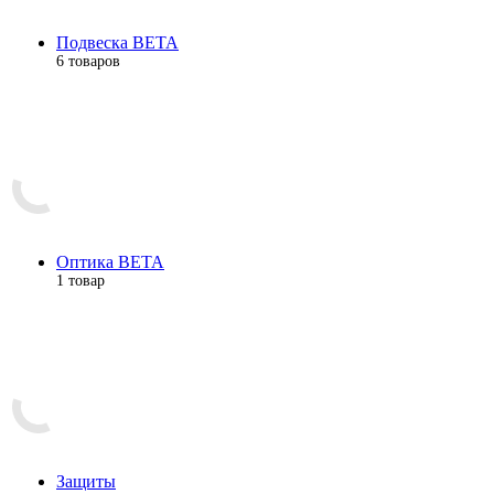
Подвеска BETA
6 товаров
Оптика BETA
1 товар
Защиты