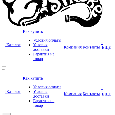
Как купить
Условия оплаты
+
Каталог
Условия
Компания
Контакты
ЕЩЕ
доставки
Гарантия на
товар
Как купить
Условия оплаты
+
Каталог
Условия
Компания
Контакты
ЕЩЕ
доставки
Гарантия на
товар