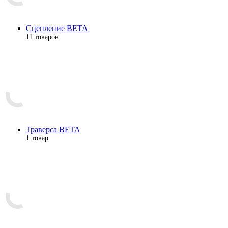
Сцепление BETA
11 товаров
Траверса BETA
1 товар