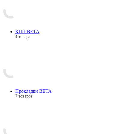
КПП BETA
4 товара
Прокладки BETA
7 товаров