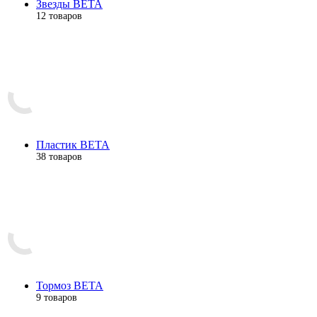
Звезды BETA
12 товаров
Пластик BETA
38 товаров
Тормоз BETA
9 товаров