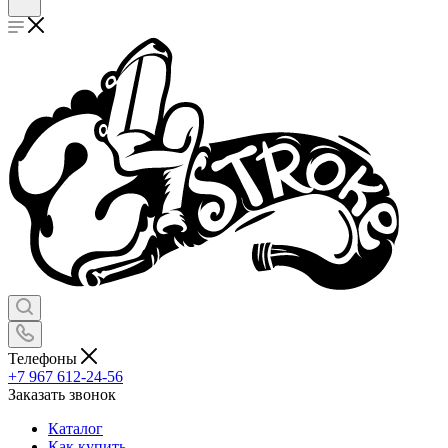
Телефоны
+7 967 612-24-56
Заказать звонок
Каталог
Как купить