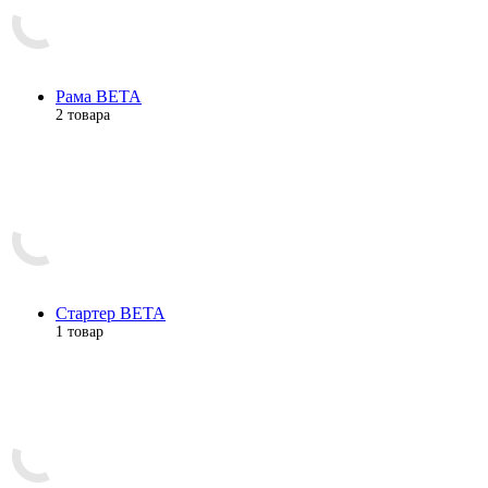
Рама BETA
2 товара
Стартер BETA
1 товар