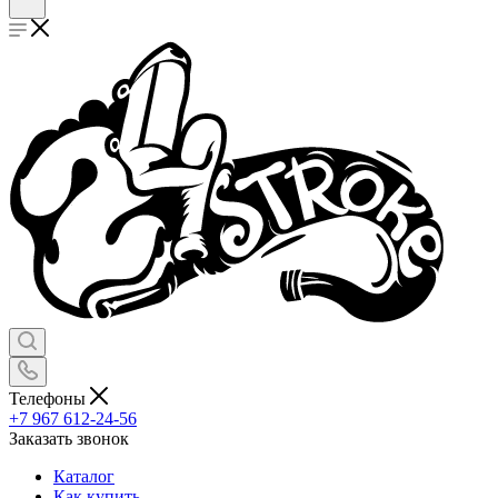
Телефоны
+7 967 612-24-56
Заказать звонок
Каталог
Как купить