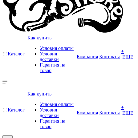
Как купить
Условия оплаты
+
Каталог
Условия
Компания
Контакты
ЕЩЕ
доставки
Гарантия на
товар
Как купить
Условия оплаты
+
Каталог
Условия
Компания
Контакты
ЕЩЕ
доставки
Гарантия на
товар