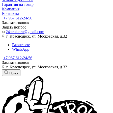
Гарантия на товар
Компания
Контакты
+7 967 612-24-56
Заказать звонок
Задать вопрос
24stroke.ru@gmail.com
г. Красноярск, ул. Московская, д.32
Вконтакте
WhatsApp
+7 967 612-24-56
Заказать звонок
г. Красноярск, ул. Московская, д.32
Поиск