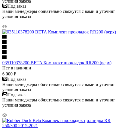
условия заказа
Под заказ
Наши менеджеры обязательно свяжутся с вами и уточнят
условия заказа
035110378200 BETA Комплект прокладок RR200 (верх)
Нет в наличии
6 000
₽
Под заказ
Наши менеджеры обязательно свяжутся с вами и уточнят
условия заказа
Под заказ
Наши менеджеры обязательно свяжутся с вами и уточнят
условия заказа