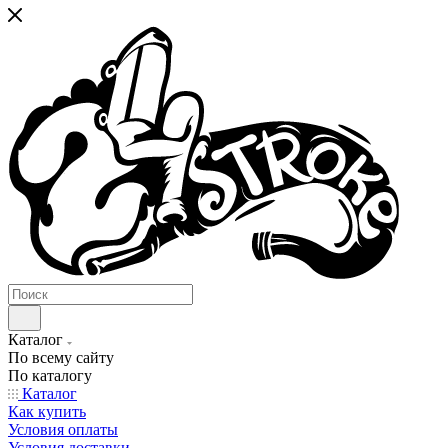
Каталог
По всему сайту
По каталогу
Каталог
Как купить
Условия оплаты
Условия доставки