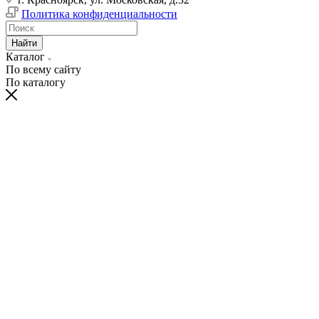
Политика конфиденциальности
Найти
Каталог
По всему сайту
По каталогу