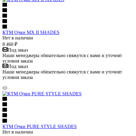
КТМ Очки MX II SHADES
Нет в наличии
8 460
₽
Под заказ
Наши менеджеры обязательно свяжутся с вами и уточнят
условия заказа
Под заказ
Наши менеджеры обязательно свяжутся с вами и уточнят
условия заказа
КТМ Очки PURE STYLE SHADES
Нет в наличии