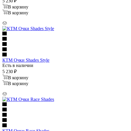
5 230
₽
В корзину
В корзину
КТМ Очки Shades Style
Есть в наличии
5 230
₽
В корзину
В корзину
КТМ Очки Race Shades