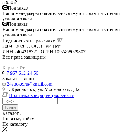
8 930
₽
Под заказ
Наши менеджеры обязательно свяжутся с вами и уточнят
условия заказа
Под заказ
Наши менеджеры обязательно свяжутся с вами и уточнят
условия заказа
Подписаться на рассылку
2009 - 2026 © ООО "РИТМ"
ИНН 2464218321; ОГРН 1092468029807
Все права защищены
Карта сайта
+7 967 612-24-56
Заказать звонок
24stroke.ru@gmail.com
г. Красноярск, ул. Московская, д.32
Политика конфиденциальности
Найти
Каталог
По всему сайту
По каталогу