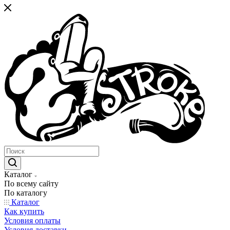
Каталог
По всему сайту
По каталогу
Каталог
Как купить
Условия оплаты
Условия доставки