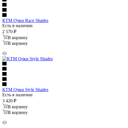
КТМ Очки Race Shades
Есть в наличии
2 570
₽
В корзину
В корзину
КТМ Очки Style Shades
Есть в наличии
3 420
₽
В корзину
В корзину