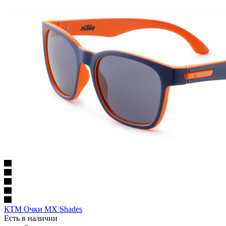
КТМ Очки MX Shades
Есть в наличии