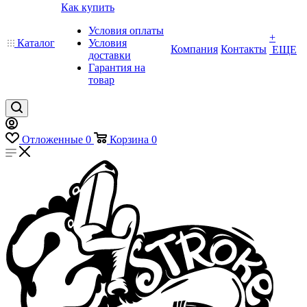
Как купить
Условия оплаты
+
Каталог
Условия
Компания
Контакты
ЕЩЕ
доставки
Гарантия на
товар
Отложенные
0
Корзина
0