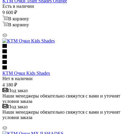
KTM Очки Team Shades Orange
Есть в наличии
9 600
₽
В корзину
В корзину
КТМ Очки Kids Shades
Нет в наличии
4 180
₽
Под заказ
Наши менеджеры обязательно свяжутся с вами и уточнят
условия заказа
Под заказ
Наши менеджеры обязательно свяжутся с вами и уточнят
условия заказа