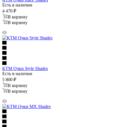
Есть в наличии
4 470
₽
В корзину
В корзину
КТМ Очки Style Shades
Есть в наличии
5 800
₽
В корзину
В корзину