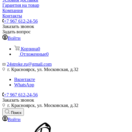
Гарантия на товар
Компания
Контакты
+7 967 612-24-56
Заказать звонок
Задать вопрос
Войти
Корзина
0
Отложенные
0
24stroke.ru@gmail.com
г. Красноярск, ул. Московская, д.32
Вконтакте
WhatsApp
+7 967 612-24-56
Заказать звонок
г. Красноярск, ул. Московская, д.32
Поиск
Войти