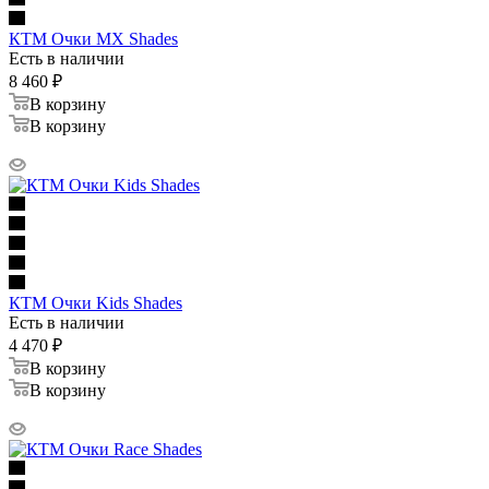
КТМ Очки MX Shades
Есть в наличии
8 460
₽
В корзину
В корзину
КТМ Очки Kids Shades
Есть в наличии
4 470
₽
В корзину
В корзину