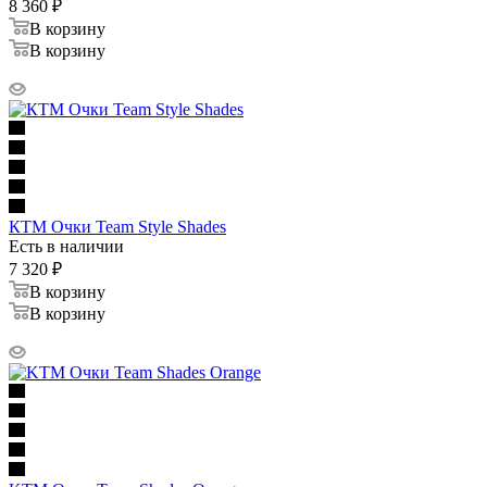
8 360
₽
В корзину
В корзину
КТМ Очки Team Style Shades
Есть в наличии
7 320
₽
В корзину
В корзину