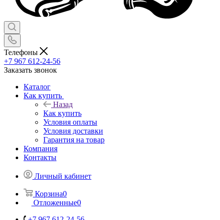
Телефоны
+7 967 612-24-56
Заказать звонок
Каталог
Как купить
Назад
Как купить
Условия оплаты
Условия доставки
Гарантия на товар
Компания
Контакты
Личный кабинет
Корзина
0
Отложенные
0
+7 967 612-24-56