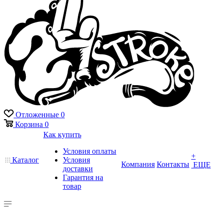
Отложенные
0
Корзина
0
Как купить
Условия оплаты
+
Каталог
Условия
Компания
Контакты
ЕЩЕ
доставки
Гарантия на
товар