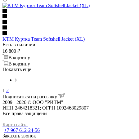
KTM Куртка Team Softshell Jacket (XL)
Есть в наличии
16 800
₽
В корзину
В корзину
Показать еще
1
2
Подписаться на рассылку
2009 - 2026 © ООО "РИТМ"
ИНН 2464218321; ОГРН 1092468029807
Все права защищены
Карта сайта
+7 967 612-24-56
Заказать звонок