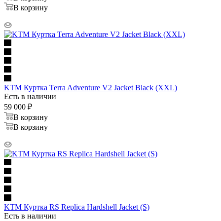
В корзину
KTM Куртка Terra Adventure V2 Jacket Black (XXL)
Есть в наличии
59 000
₽
В корзину
В корзину
KTM Куртка RS Replica Hardshell Jacket (S)
Есть в наличии