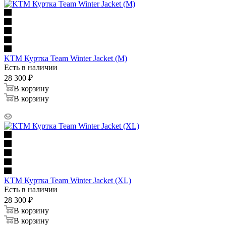
KTM Куртка Team Winter Jacket (M)
Есть в наличии
28 300
₽
В корзину
В корзину
KTM Куртка Team Winter Jacket (XL)
Есть в наличии
28 300
₽
В корзину
В корзину