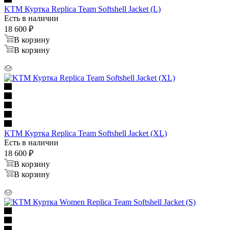
KTM Куртка Replica Team Softshell Jacket (L)
Есть в наличии
18 600
₽
В корзину
В корзину
KTM Куртка Replica Team Softshell Jacket (XL)
Есть в наличии
18 600
₽
В корзину
В корзину