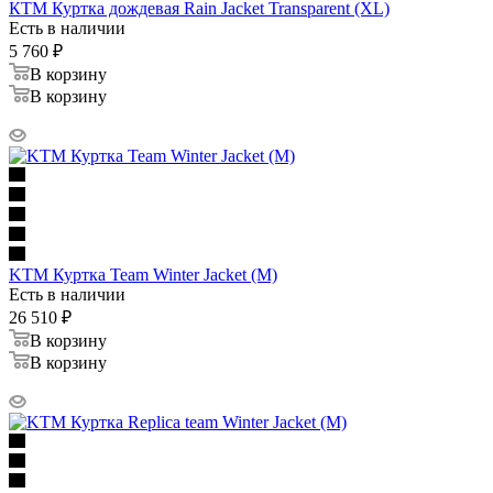
КТМ Куртка дождевая Rain Jacket Transparent (XL)
Есть в наличии
5 760
₽
В корзину
В корзину
KTM Куртка Team Winter Jacket (M)
Есть в наличии
26 510
₽
В корзину
В корзину