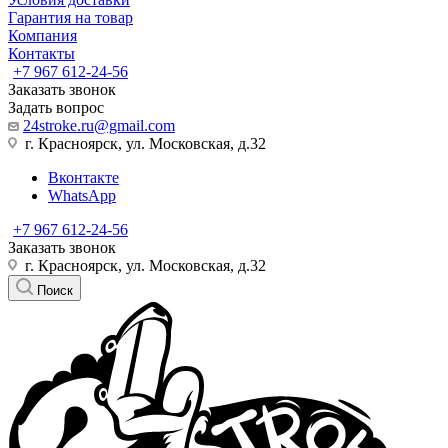
Гарантия на товар
Компания
Контакты
+7 967 612-24-56
Заказать звонок
Задать вопрос
24stroke.ru@gmail.com
г. Красноярск, ул. Московская, д.32
Вконтакте
WhatsApp
+7 967 612-24-56
Заказать звонок
г. Красноярск, ул. Московская, д.32
Поиск