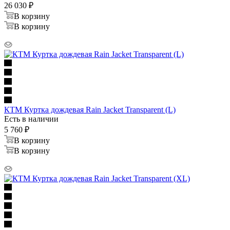
26 030
₽
В корзину
В корзину
КТМ Куртка дождевая Rain Jacket Transparent (L)
Есть в наличии
5 760
₽
В корзину
В корзину