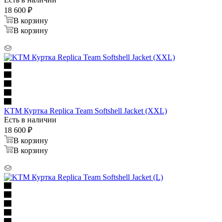
18 600
₽
В корзину
В корзину
KTM Куртка Replica Team Softshell Jacket (XXL)
Есть в наличии
18 600
₽
В корзину
В корзину