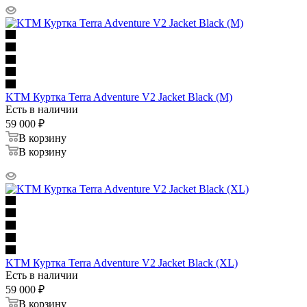
KTM Куртка Terra Adventure V2 Jacket Black (M)
Есть в наличии
59 000
₽
В корзину
В корзину
KTM Куртка Terra Adventure V2 Jacket Black (XL)
Есть в наличии
59 000
₽
В корзину