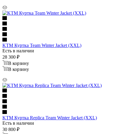
KTM Куртка Team Winter Jacket (XXL)
Есть в наличии
28 300
₽
В корзину
В корзину
KTM Куртка Replica Team Winter Jacket (XXL)
Есть в наличии
30 800
₽