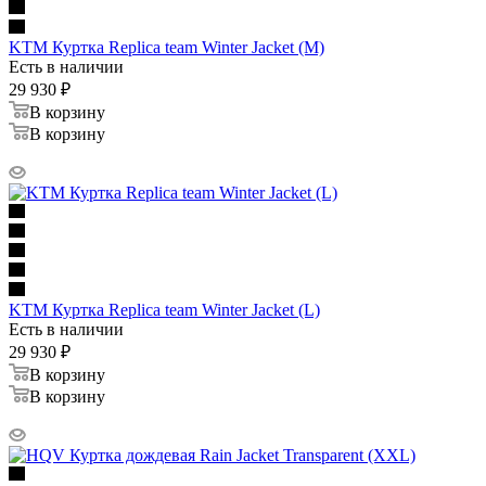
KTM Куртка Replica team Winter Jacket (M)
Есть в наличии
29 930
₽
В корзину
В корзину
KTM Куртка Replica team Winter Jacket (L)
Есть в наличии
29 930
₽
В корзину
В корзину