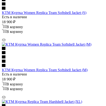
KTM Куртка Women Replica Team Softshell Jacket (S)
Есть в наличии
18 900
₽
В корзину
В корзину
KTM Куртка Women Replica Team Softshell Jacket (M)
Есть в наличии
18 900
₽
В корзину
В корзину