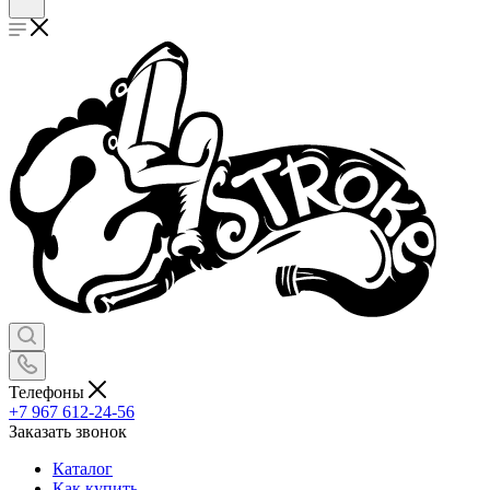
Телефоны
+7 967 612-24-56
Заказать звонок
Каталог
Как купить