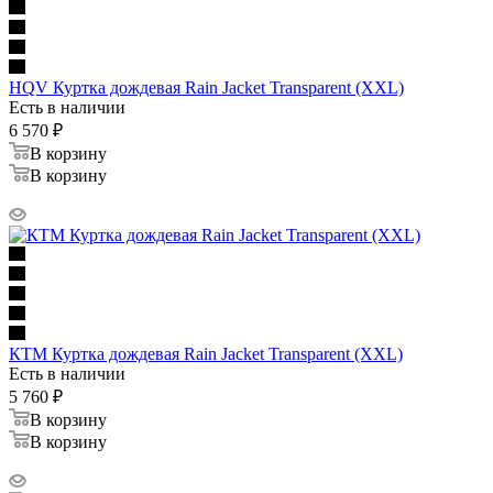
HQV Куртка дождевая Rain Jacket Transparent (XXL)
Есть в наличии
6 570
₽
В корзину
В корзину
КТМ Куртка дождевая Rain Jacket Transparent (XXL)
Есть в наличии
5 760
₽
В корзину
В корзину