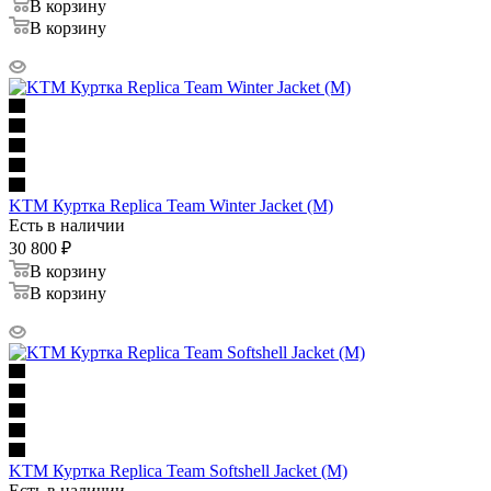
В корзину
В корзину
KTM Куртка Replica Team Winter Jacket (M)
Есть в наличии
30 800
₽
В корзину
В корзину
KTM Куртка Replica Team Softshell Jacket (M)
Есть в наличии