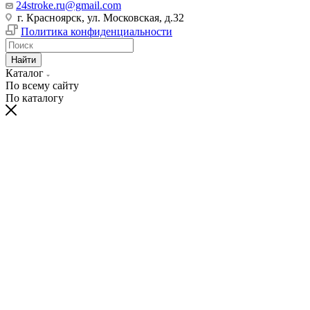
24stroke.ru@gmail.com
г. Красноярск, ул. Московская, д.32
Политика конфиденциальности
Найти
Каталог
По всему сайту
По каталогу