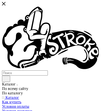
Каталог
По всему сайту
По каталогу
Каталог
Как купить
Условия оплаты
Условия доставки