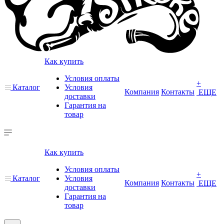
Как купить
Условия оплаты
+
Каталог
Условия
Компания
Контакты
ЕЩЕ
доставки
Гарантия на
товар
Как купить
Условия оплаты
+
Каталог
Условия
Компания
Контакты
ЕЩЕ
доставки
Гарантия на
товар