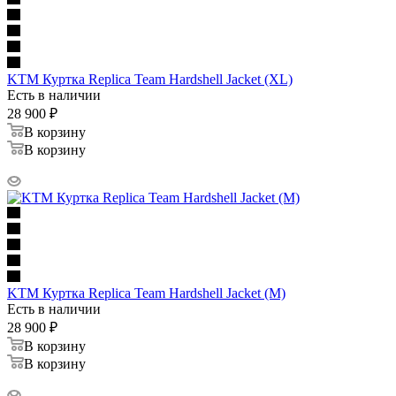
KTM Куртка Replica Team Hardshell Jacket (XL)
Есть в наличии
28 900
₽
В корзину
В корзину
KTM Куртка Replica Team Hardshell Jacket (M)
Есть в наличии
28 900
₽
В корзину
В корзину