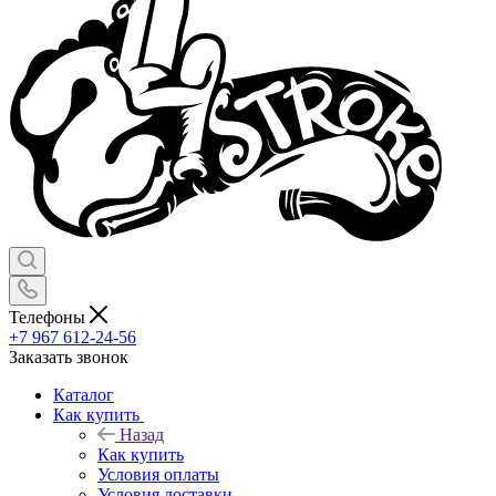
Телефоны
+7 967 612-24-56
Заказать звонок
Каталог
Как купить
Назад
Как купить
Условия оплаты
Условия доставки