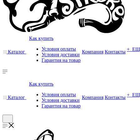
Как купить
Условия оплаты
+ Е
Каталог
Компания
Контакты
Условия доставки
Гарантия на товар
Как купить
Условия оплаты
+ Е
Каталог
Компания
Контакты
Условия доставки
Гарантия на товар