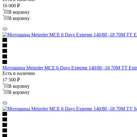
16 000
₽
В корзину
В корзину
Мотошина Metzeler MCE 6 Days Extreme 140/80 -18 70M TT Extr
Есть в наличии
17 500
₽
В корзину
В корзину