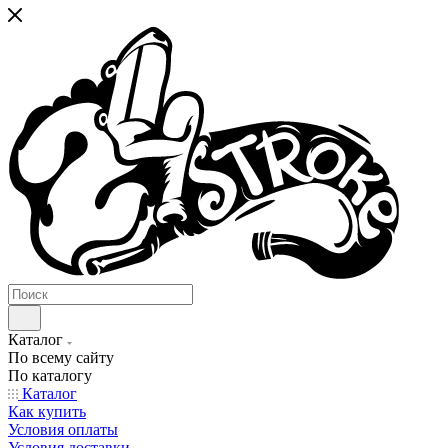
Каталог
По всему сайту
По каталогу
Каталог
Как купить
Условия оплаты
Условия доставки