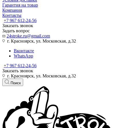
Гарантия на товар
Компания
Контакты
+7 967 612-24-56
Заказать звонок
Задать вопрос
24stroke.ru@gmail.com
г. Красноярск, ул. Московская, д.32
Вконтакте
WhatsApp
+7 967 612-24-56
Заказать звонок
г. Красноярск, ул. Московская, д.32
Поиск