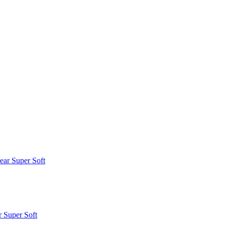
 Super Soft