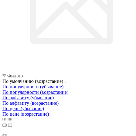
Фильтр
По умолчанию (возрастание)
По популярности (убывание)
По популярности (возрастание)
По алфавиту (убывание)
По алфавиту (возрастание)
По цене (убывание)
По цене (возрастание)