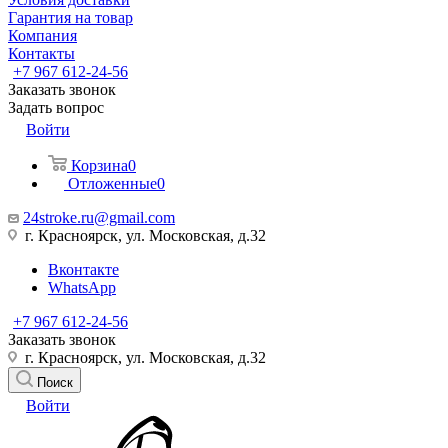
Гарантия на товар
Компания
Контакты
+7 967 612-24-56
Заказать звонок
Задать вопрос
Войти
Корзина
0
Отложенные
0
24stroke.ru@gmail.com
г. Красноярск, ул. Московская, д.32
Вконтакте
WhatsApp
+7 967 612-24-56
Заказать звонок
г. Красноярск, ул. Московская, д.32
Поиск
Войти