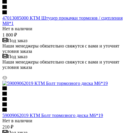
47013085000 КТМ Штуцер прокачки тормозов / сцепления
М8*1
Нет в наличии
1 800
₽
Под заказ
Наши менеджеры обязательно свяжутся с вами и уточнят
условия заказа
Под заказ
Наши менеджеры обязательно свяжутся с вами и уточнят
условия заказа
59009062019 КТМ Болт тормозного диска М6*19
Нет в наличии
210
₽
Под заказ