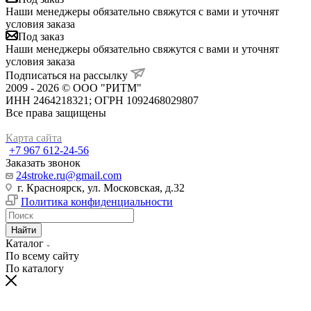
Наши менеджеры обязательно свяжутся с вами и уточнят
условия заказа
Под заказ
Наши менеджеры обязательно свяжутся с вами и уточнят
условия заказа
Подписаться на рассылку
2009 - 2026 © ООО "РИТМ"
ИНН 2464218321; ОГРН 1092468029807
Все права защищены
Карта сайта
+7 967 612-24-56
Заказать звонок
24stroke.ru@gmail.com
г. Красноярск, ул. Московская, д.32
Политика конфиденциальности
Найти
Каталог
По всему сайту
По каталогу