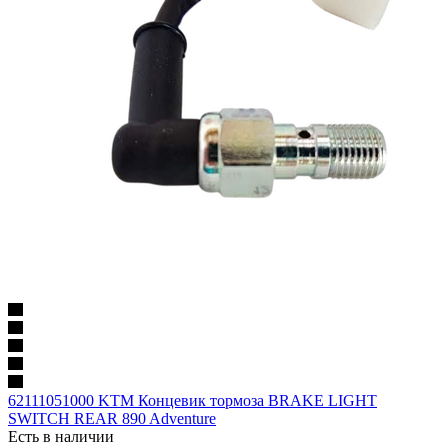
62111051000 KTM Концевик тормоза BRAKE LIGHT
SWITCH REAR 890 Adventure
Есть в наличии