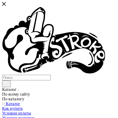
Каталог
По всему сайту
По каталогу
Каталог
Как купить
Условия оплаты
Условия доставки