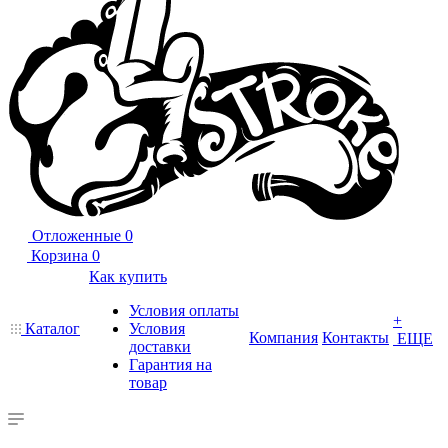
Отложенные
0
Корзина
0
Как купить
Условия оплаты
+
Каталог
Условия
Компания
Контакты
ЕЩЕ
доставки
Гарантия на
товар