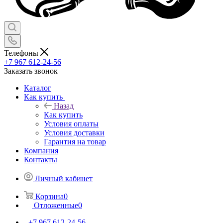
Телефоны
+7 967 612-24-56
Заказать звонок
Каталог
Как купить
Назад
Как купить
Условия оплаты
Условия доставки
Гарантия на товар
Компания
Контакты
Личный кабинет
Корзина
0
Отложенные
0
+7 967 612-24-56