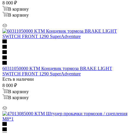
8 000
₽
В корзину
В корзину
60311050000 KTM Концевик тормоза BRAKE LIGHT
SWITCH FRONT 1290 SuperAdventure
Есть в наличии
8 000
₽
В корзину
В корзину