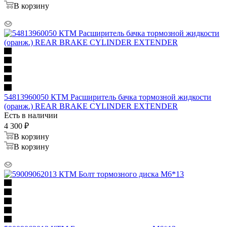
В корзину
54813960050 КТМ Расширитель бачка тормозной жидкости
(оранж.) REAR BRAKE CYLINDER EXTENDER
Есть в наличии
4 300
₽
В корзину
В корзину