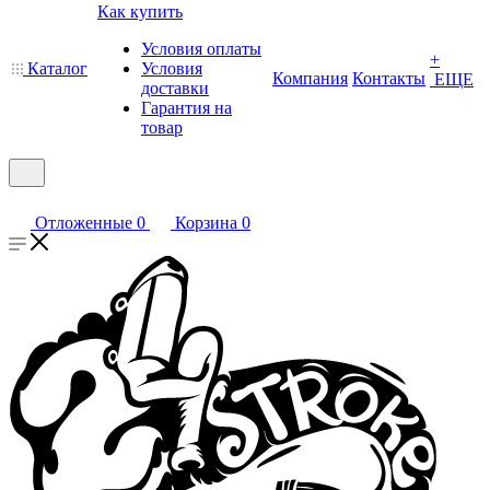
Как купить
Условия оплаты
+
Каталог
Условия
Компания
Контакты
ЕЩЕ
доставки
Гарантия на
товар
Отложенные
0
Корзина
0