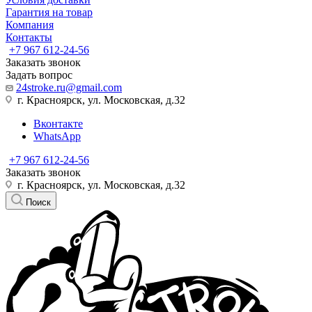
Гарантия на товар
Компания
Контакты
+7 967 612-24-56
Заказать звонок
Задать вопрос
24stroke.ru@gmail.com
г. Красноярск, ул. Московская, д.32
Вконтакте
WhatsApp
+7 967 612-24-56
Заказать звонок
г. Красноярск, ул. Московская, д.32
Поиск