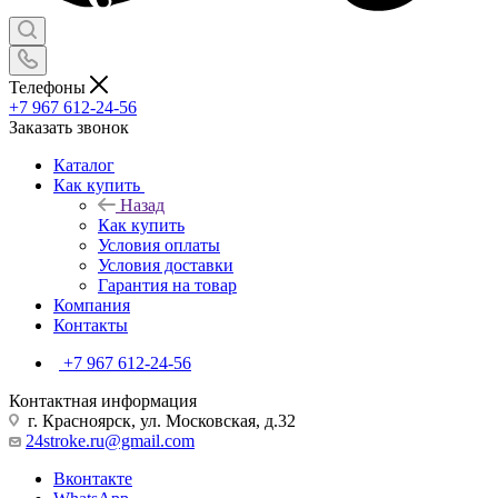
Телефоны
+7 967 612-24-56
Заказать звонок
Каталог
Как купить
Назад
Как купить
Условия оплаты
Условия доставки
Гарантия на товар
Компания
Контакты
+7 967 612-24-56
Контактная информация
г. Красноярск, ул. Московская, д.32
24stroke.ru@gmail.com
Вконтакте