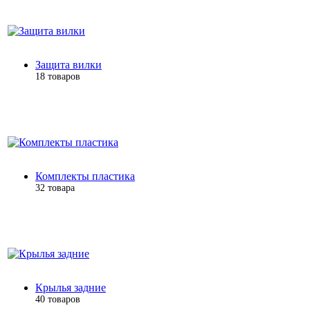
Защита вилки
18 товаров
Комплекты пластика
32 товара
Крылья задние
40 товаров