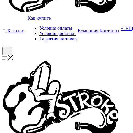
Как купить
Условия оплаты
+ Е
Каталог
Компания
Контакты
Условия доставки
Гарантия на товар