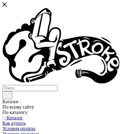
Каталог
По всему сайту
По каталогу
Каталог
Как купить
Условия оплаты
Условия доставки