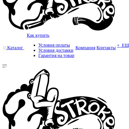
Как купить
Условия оплаты
+ Е
Каталог
Компания
Контакты
Условия доставки
Гарантия на товар