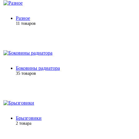
Разное
11 товаров
Боковины радиатора
35 товаров
Брызговики
2 товара