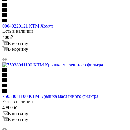
00049220121 КТМ Хомут
Есть в наличии
400
₽
В корзину
В корзину
75038041100 KTM Крышка маслянного фильтра
Есть в наличии
4 800
₽
В корзину
В корзину