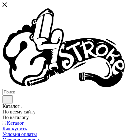
Каталог
По всему сайту
По каталогу
Каталог
Как купить
Условия оплаты
Условия доставки