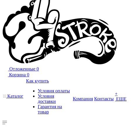
Отложенные
0
Корзина
0
Как купить
Условия оплаты
+
Каталог
Условия
Компания
Контакты
ЕЩЕ
доставки
Гарантия на
товар