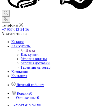
Телефоны
+7 967 612-24-56
Заказать звонок
Каталог
Как купить
Назад
Как купить
Условия оплаты
Условия доставки
Гарантия на товар
Компания
Контакты
Личный кабинет
Корзина
0
Отложенные
0
+7 967 612-24-56