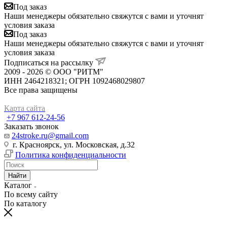
Под заказ
Наши менеджеры обязательно свяжутся с вами и уточнят
условия заказа
Под заказ
Наши менеджеры обязательно свяжутся с вами и уточнят
условия заказа
Подписаться на рассылку
2009 - 2026 © ООО "РИТМ"
ИНН 2464218321; ОГРН 1092468029807
Все права защищены
Карта сайта
+7 967 612-24-56
Заказать звонок
24stroke.ru@gmail.com
г. Красноярск, ул. Московская, д.32
Политика конфиденциальности
Найти
Каталог
По всему сайту
По каталогу