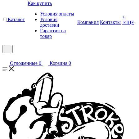
Как купить
Условия оплаты
+
Каталог
Условия
Компания
Контакты
ЕЩЕ
доставки
Гарантия на
товар
Отложенные
0
Корзина
0