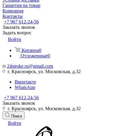
Гарантия на товар
Компания
Контакты
+7 967 612-24-56
Заказать звонок
Задать вопрос
Войти
Корзина
0
Отложенные
0
24stroke.ru@gmail.com
г. Красноярск, ул. Московская, д.32
Вконтакте
WhatsApp
+7 967 612-24-56
Заказать звонок
г. Красноярск, ул. Московская, д.32
Поиск
Войти