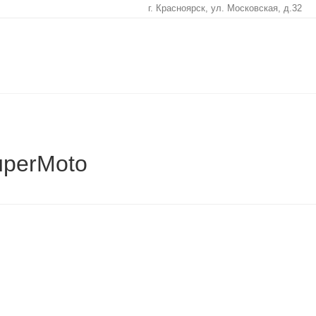
г. Красноярск, ул. Московская, д.32
perMoto