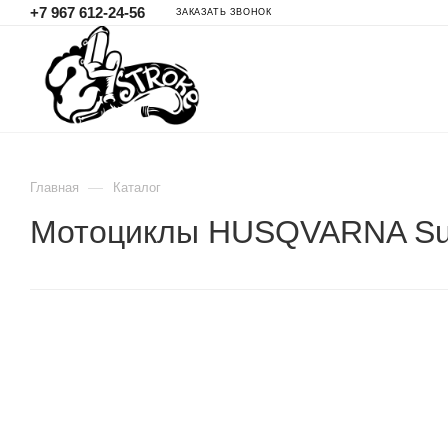
+7 967 612-24-56
ЗАКАЗАТЬ ЗВОНОК
—
Главная
Каталог
Мотоциклы HUSQVARNA Su