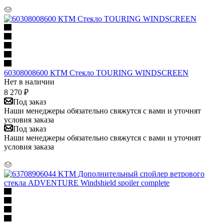
60308008600 КТМ Стекло TOURING WINDSCREEN
Нет в наличии
8 270
₽
Под заказ
Наши менеджеры обязательно свяжутся с вами и уточнят
условия заказа
Под заказ
Наши менеджеры обязательно свяжутся с вами и уточнят
условия заказа