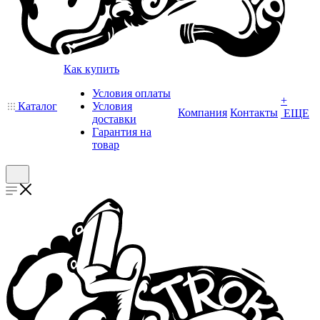
Как купить
Условия оплаты
+
Каталог
Условия
Компания
Контакты
ЕЩЕ
доставки
Гарантия на
товар