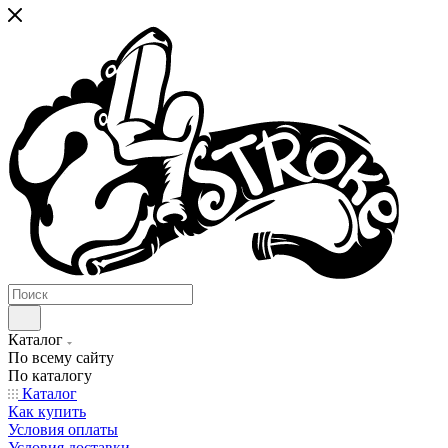
Каталог
По всему сайту
По каталогу
Каталог
Как купить
Условия оплаты
Условия доставки