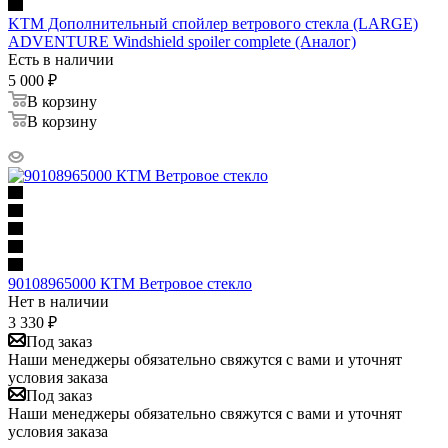
KTM Дополнительный спойлер ветрового стекла (LARGE)
ADVENTURE Windshield spoiler complete (Аналог)
Есть в наличии
5 000
₽
В корзину
В корзину
90108965000 КТМ Ветровое стекло
Нет в наличии
3 330
₽
Под заказ
Наши менеджеры обязательно свяжутся с вами и уточнят
условия заказа
Под заказ
Наши менеджеры обязательно свяжутся с вами и уточнят
условия заказа