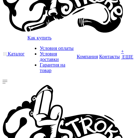
Как купить
Условия оплаты
+
Каталог
Условия
Компания
Контакты
ЕЩЕ
доставки
Гарантия на
товар