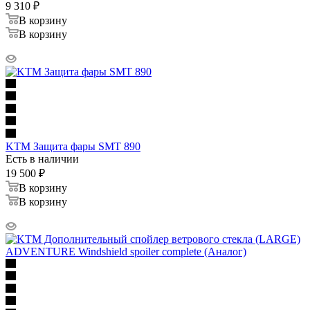
9 310
₽
В корзину
В корзину
KTM Защита фары SMT 890
Есть в наличии
19 500
₽
В корзину
В корзину