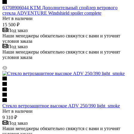
63708906044 KTM Дополнительный спойлер ветрового
стекла ADVENTURE Windshield spoiler complete
Нет в наличии
15 500
₽
Под заказ
Наши менеджеры обязательно свяжутся с вами и уточнят
условия заказа
Под заказ
Наши менеджеры обязательно свяжутся с вами и уточнят
условия заказа
Стекло ветрозащитное высокое ADV 250/390 light_smoke
Нет в наличии
9 310
₽
Под заказ
Наши менеджеры обязательно свяжутся с вами и уточнят
условия заказа