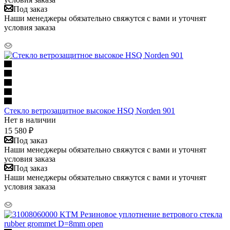
Под заказ
Наши менеджеры обязательно свяжутся с вами и уточнят
условия заказа
Стекло ветрозащитное высокое HSQ Norden 901
Нет в наличии
15 580
₽
Под заказ
Наши менеджеры обязательно свяжутся с вами и уточнят
условия заказа
Под заказ
Наши менеджеры обязательно свяжутся с вами и уточнят
условия заказа