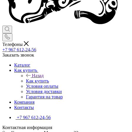
Телефоны
+7 967 612-24-56
Заказать звонок
Каталог
Как купить
Назад
Как купить
Условия оплаты
Условия доставки
Гарантия на товар
Компания
Контакты
+7 967 612-24-56
Контактная информация