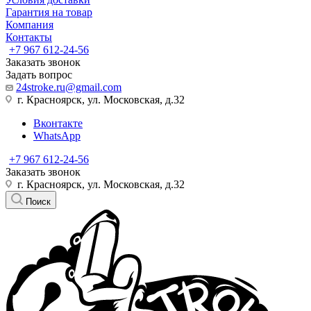
Гарантия на товар
Компания
Контакты
+7 967 612-24-56
Заказать звонок
Задать вопрос
24stroke.ru@gmail.com
г. Красноярск, ул. Московская, д.32
Вконтакте
WhatsApp
+7 967 612-24-56
Заказать звонок
г. Красноярск, ул. Московская, д.32
Поиск