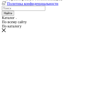
Политика конфиденциальности
Найти
Каталог
По всему сайту
По каталогу