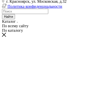
г. Красноярск, ул. Московская, д.32
Политика конфиденциальности
Найти
Каталог
По всему сайту
По каталогу