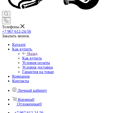
Телефоны
+7 967 612-24-56
Заказать звонок
Каталог
Как купить
Назад
Как купить
Условия оплаты
Условия доставки
Гарантия на товар
Компания
Контакты
Личный кабинет
Корзина
0
Отложенные
0
+7 967 612-24-56