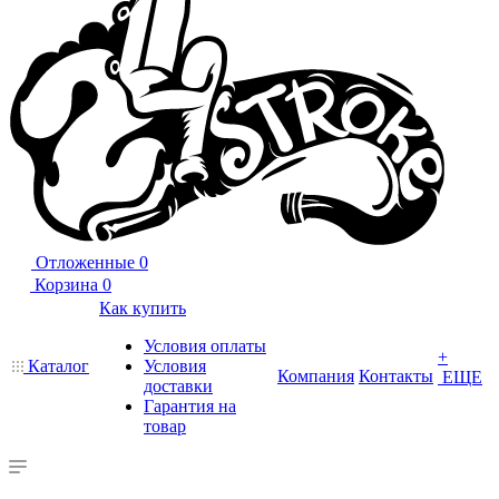
Отложенные
0
Корзина
0
Как купить
Условия оплаты
+
Каталог
Условия
Компания
Контакты
ЕЩЕ
доставки
Гарантия на
товар