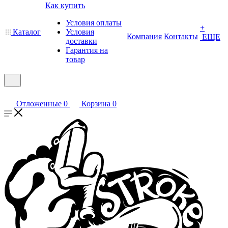
Как купить
Условия оплаты
+
Каталог
Условия
Компания
Контакты
ЕЩЕ
доставки
Гарантия на
товар
Отложенные
0
Корзина
0