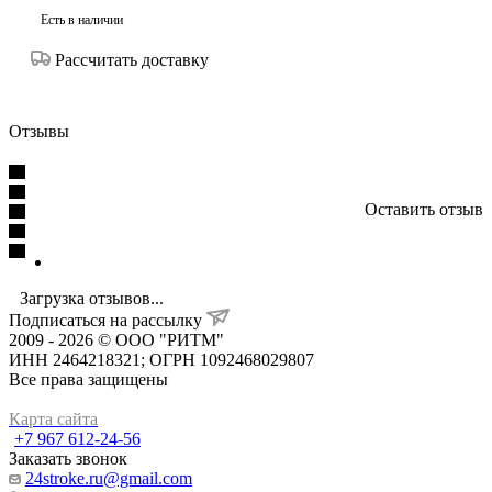
Есть в наличии
Рассчитать доставку
Отзывы
Оставить отзыв
Загрузка отзывов...
Подписаться на рассылку
2009 - 2026 © ООО "РИТМ"
ИНН 2464218321; ОГРН 1092468029807
Все права защищены
Карта сайта
+7 967 612-24-56
Заказать звонок
24stroke.ru@gmail.com