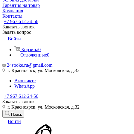
Гарантия на товар
Компания
Контакты
+7 967 612-24-56
Заказать звонок
Задать вопрос
Войти
Корзина
0
Отложенные
0
24stroke.ru@gmail.com
г. Красноярск, ул. Московская, д.32
Вконтакте
WhatsApp
+7 967 612-24-56
Заказать звонок
г. Красноярск, ул. Московская, д.32
Поиск
Войти