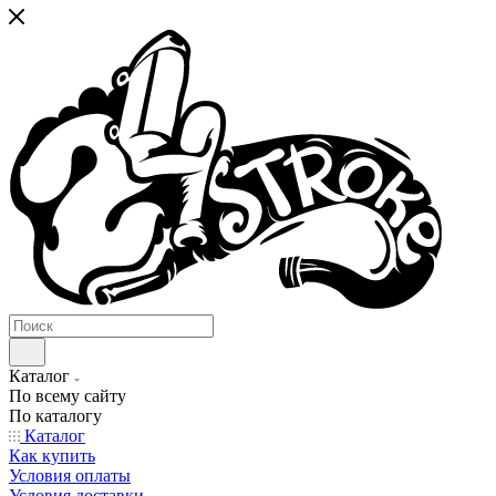
Каталог
По всему сайту
По каталогу
Каталог
Как купить
Условия оплаты
Условия доставки