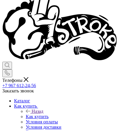
Телефоны
+7 967 612-24-56
Заказать звонок
Каталог
Как купить
Назад
Как купить
Условия оплаты
Условия доставки