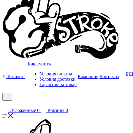
Как купить
Условия оплаты
+ Е
Каталог
Компания
Контакты
Условия доставки
Гарантия на товар
Отложенные
0
Корзина
0