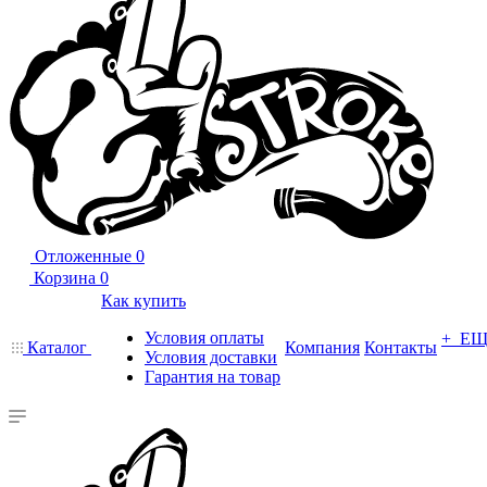
Отложенные
0
Корзина
0
Как купить
Условия оплаты
+ Е
Каталог
Компания
Контакты
Условия доставки
Гарантия на товар