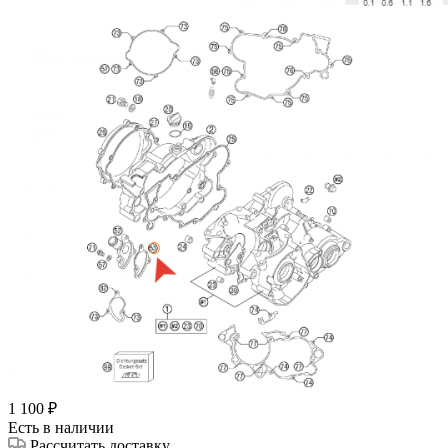
1 100
₽
Есть в наличии
Рассчитать доставку