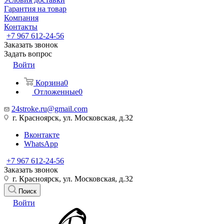
Гарантия на товар
Компания
Контакты
+7 967 612-24-56
Заказать звонок
Задать вопрос
Войти
Корзина
0
Отложенные
0
24stroke.ru@gmail.com
г. Красноярск, ул. Московская, д.32
Вконтакте
WhatsApp
+7 967 612-24-56
Заказать звонок
г. Красноярск, ул. Московская, д.32
Поиск
Войти