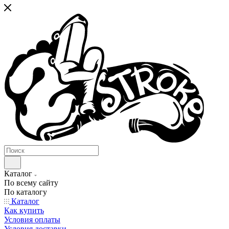
Каталог
По всему сайту
По каталогу
Каталог
Как купить
Условия оплаты
Условия доставки