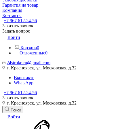
Гарантия на товар
Компания
Контакты
+7 967 612-24-56
Заказать звонок
Задать вопрос
Войти
Корзина
0
Отложенные
0
24stroke.ru@gmail.com
г. Красноярск, ул. Московская, д.32
Вконтакте
WhatsApp
+7 967 612-24-56
Заказать звонок
г. Красноярск, ул. Московская, д.32
Поиск
Войти