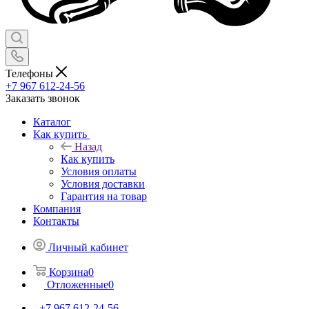
Телефоны
+7 967 612-24-56
Заказать звонок
Каталог
Как купить
Назад
Как купить
Условия оплаты
Условия доставки
Гарантия на товар
Компания
Контакты
Личный кабинет
Корзина
0
Отложенные
0
+7 967 612-24-56