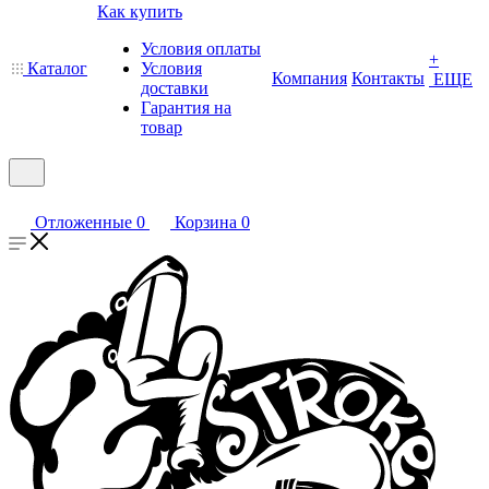
Как купить
Условия оплаты
+
Каталог
Условия
Компания
Контакты
ЕЩЕ
доставки
Гарантия на
товар
Отложенные
0
Корзина
0