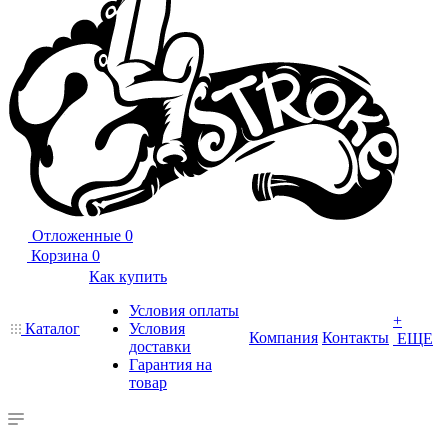
Отложенные
0
Корзина
0
Как купить
Условия оплаты
+
Каталог
Условия
Компания
Контакты
ЕЩЕ
доставки
Гарантия на
товар