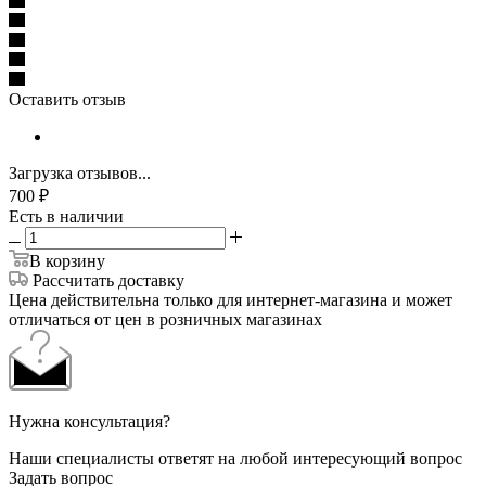
Оставить отзыв
Загрузка отзывов...
700
₽
Есть в наличии
В корзину
Рассчитать доставку
Цена действительна только для интернет-магазина и может
отличаться от цен в розничных магазинах
Нужна консультация?
Наши специалисты ответят на любой интересующий вопрос
Задать вопрос