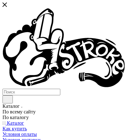
Каталог
По всему сайту
По каталогу
Каталог
Как купить
Условия оплаты
Условия доставки