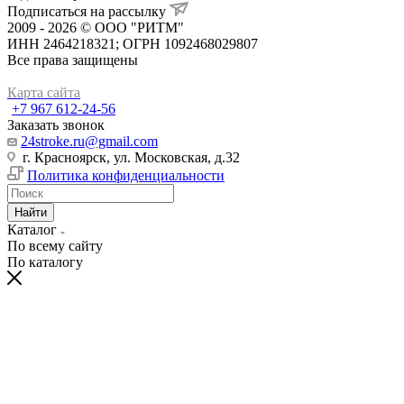
Подписаться на рассылку
2009 - 2026 © ООО "РИТМ"
ИНН 2464218321; ОГРН 1092468029807
Все права защищены
Карта сайта
+7 967 612-24-56
Заказать звонок
24stroke.ru@gmail.com
г. Красноярск, ул. Московская, д.32
Политика конфиденциальности
Найти
Каталог
По всему сайту
По каталогу