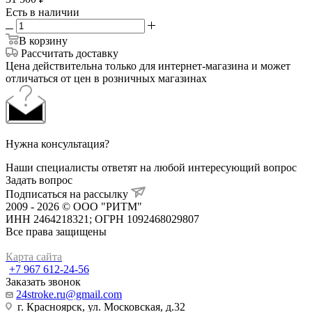
Есть в наличии
В корзину
Рассчитать доставку
Цена действительна только для интернет-магазина и может
отличаться от цен в розничных магазинах
Нужна консультация?
Наши специалисты ответят на любой интересующий вопрос
Задать вопрос
Подписаться на рассылку
2009 - 2026 © ООО "РИТМ"
ИНН 2464218321; ОГРН 1092468029807
Все права защищены
Карта сайта
+7 967 612-24-56
Заказать звонок
24stroke.ru@gmail.com
г. Красноярск, ул. Московская, д.32