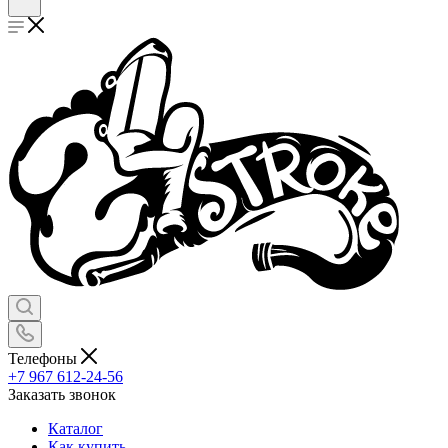
Телефоны
+7 967 612-24-56
Заказать звонок
Каталог
Как купить