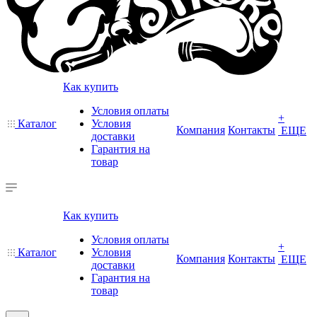
Как купить
Условия оплаты
+
Каталог
Условия
Компания
Контакты
ЕЩЕ
доставки
Гарантия на
товар
Как купить
Условия оплаты
+
Каталог
Условия
Компания
Контакты
ЕЩЕ
доставки
Гарантия на
товар