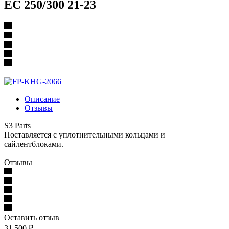
EC 250/300 21-23
Описание
Отзывы
S3 Parts
Поставляется с уплотнительными кольцами и
сайлентблоками.
Отзывы
Оставить отзыв
31 500
₽