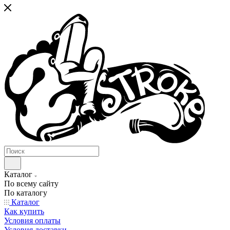
Каталог
По всему сайту
По каталогу
Каталог
Как купить
Условия оплаты
Условия доставки