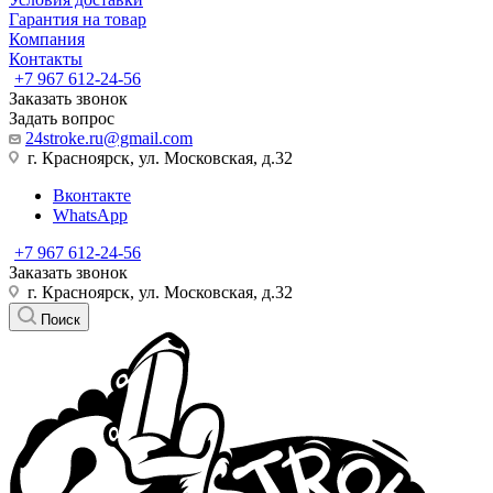
Гарантия на товар
Компания
Контакты
+7 967 612-24-56
Заказать звонок
Задать вопрос
24stroke.ru@gmail.com
г. Красноярск, ул. Московская, д.32
Вконтакте
WhatsApp
+7 967 612-24-56
Заказать звонок
г. Красноярск, ул. Московская, д.32
Поиск