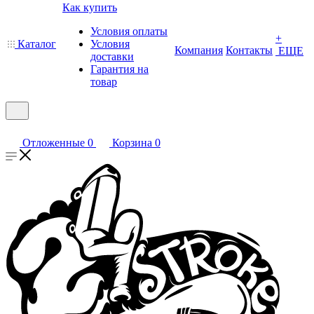
Как купить
Условия оплаты
+
Каталог
Условия
Компания
Контакты
ЕЩЕ
доставки
Гарантия на
товар
Отложенные
0
Корзина
0