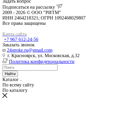
Задать вопрос
Подписаться на рассылку
2009 - 2026 © ООО "РИТМ"
ИНН 2464218321; ОГРН 1092468029807
Все права защищены
Карта сайта
+7 967 612-24-56
Заказать звонок
24stroke.ru@gmail.com
г. Красноярск, ул. Московская, д.32
Политика конфиденциальности
Найти
Каталог
По всему сайту
По каталогу