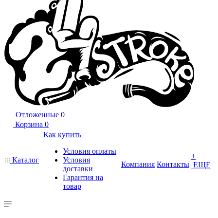
Отложенные
0
Корзина
0
Как купить
Условия оплаты
+
Каталог
Условия
Компания
Контакты
ЕЩЕ
доставки
Гарантия на
товар