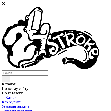
Каталог
По всему сайту
По каталогу
Каталог
Как купить
Условия оплаты
Условия доставки