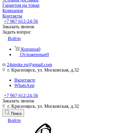
Гарантия на товар
Компания
Контакты
+7 967 612-24-56
Заказать звонок
Задать вопрос
Войти
Корзина
0
Отложенные
0
24stroke.ru@gmail.com
г. Красноярск, ул. Московская, д.32
Вконтакте
WhatsApp
+7 967 612-24-56
Заказать звонок
г. Красноярск, ул. Московская, д.32
Поиск
Войти