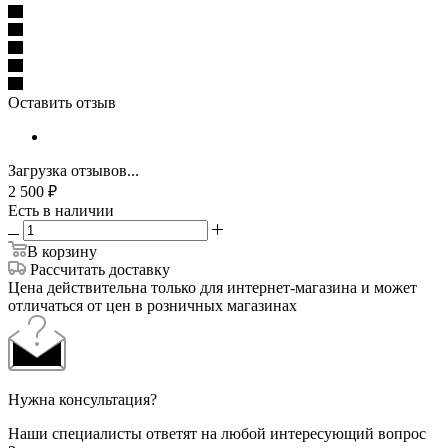
Оставить отзыв
Загрузка отзывов...
2 500
₽
Есть в наличии
В корзину
Рассчитать доставку
Цена действительна только для интернет-магазина и может
отличаться от цен в розничных магазинах
Нужна консультация?
Наши специалисты ответят на любой интересующий вопрос