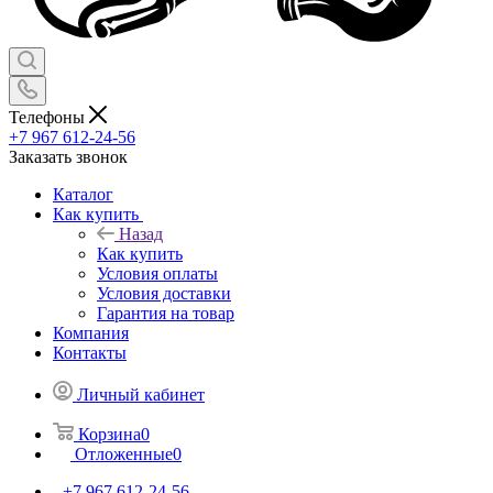
Телефоны
+7 967 612-24-56
Заказать звонок
Каталог
Как купить
Назад
Как купить
Условия оплаты
Условия доставки
Гарантия на товар
Компания
Контакты
Личный кабинет
Корзина
0
Отложенные
0
+7 967 612-24-56