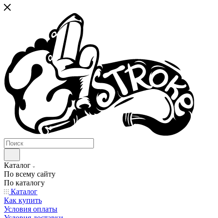
Каталог
По всему сайту
По каталогу
Каталог
Как купить
Условия оплаты
Условия доставки