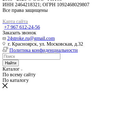
ИНН 2464218321; ОГРН 1092468029807
Все права защищены
Карта сайта
+7 967 612-24-56
Заказать звонок
24stroke.ru@gmail.com
г. Красноярск, ул. Московская, д.32
Политика конфиденциальности
Найти
Каталог
По всему сайту
По каталогу