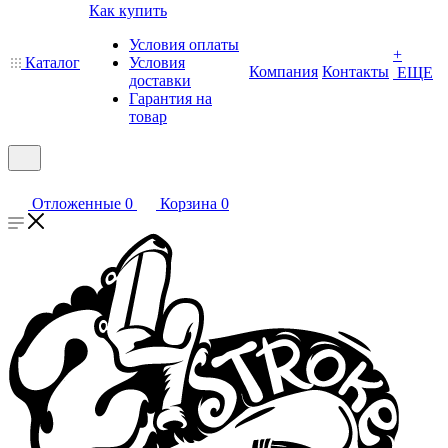
Как купить
Условия оплаты
+
Каталог
Условия
Компания
Контакты
ЕЩЕ
доставки
Гарантия на
товар
Отложенные
0
Корзина
0