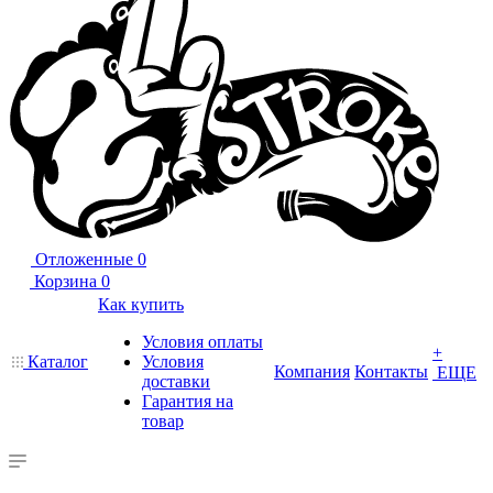
Отложенные
0
Корзина
0
Как купить
Условия оплаты
+
Каталог
Условия
Компания
Контакты
ЕЩЕ
доставки
Гарантия на
товар