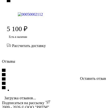
5 100
₽
Есть в наличии
Рассчитать доставку
Отзывы
Оставить отзыв
Загрузка отзывов...
Подписаться на рассылку
2009 - 2026 © ООО "РИТМ"