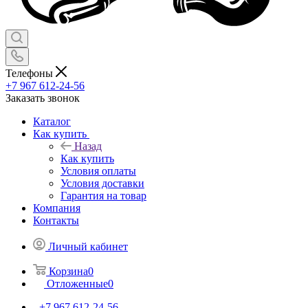
Телефоны
+7 967 612-24-56
Заказать звонок
Каталог
Как купить
Назад
Как купить
Условия оплаты
Условия доставки
Гарантия на товар
Компания
Контакты
Личный кабинет
Корзина
0
Отложенные
0
+7 967 612-24-56