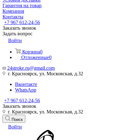
Гарантия на товар
Компания
Контакты
+7 967 612-24-56
Заказать звонок
Задать вопрос
Войти
Корзина
0
Отложенные
0
24stroke.ru@gmail.com
г. Красноярск, ул. Московская, д.32
Вконтакте
WhatsApp
+7 967 612-24-56
Заказать звонок
г. Красноярск, ул. Московская, д.32
Поиск
Войти