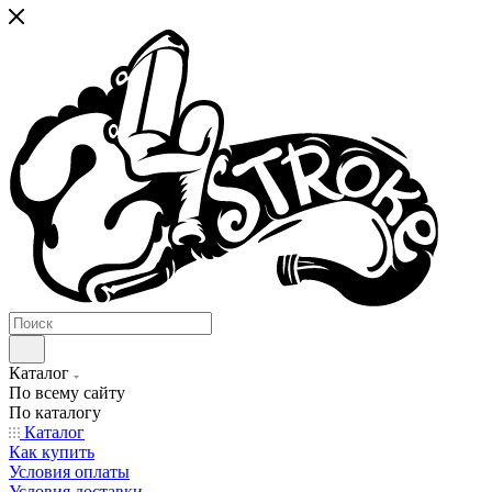
Каталог
По всему сайту
По каталогу
Каталог
Как купить
Условия оплаты
Условия доставки