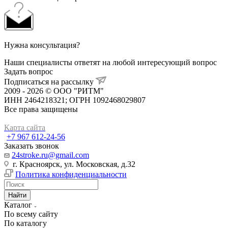
Нужна консультация?
Наши специалисты ответят на любой интересующий вопрос
Задать вопрос
Подписаться на рассылку
2009 - 2026 © ООО "РИТМ"
ИНН 2464218321; ОГРН 1092468029807
Все права защищены
Карта сайта
+7 967 612-24-56
Заказать звонок
24stroke.ru@gmail.com
г. Красноярск, ул. Московская, д.32
Политика конфиденциальности
Найти
Каталог
По всему сайту
По каталогу