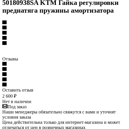
50180938SA KTM Гайка регулировки
преднатяга пружины амортизатора
Отзывы
Оставить отзыв
2 600
₽
Нет в наличии
Под заказ
Наши менеджеры обязательно свяжутся с вами и уточнят
условия заказа
Цена действительна только для интернет-магазина и может
отличаться от цен в розничных магазинах