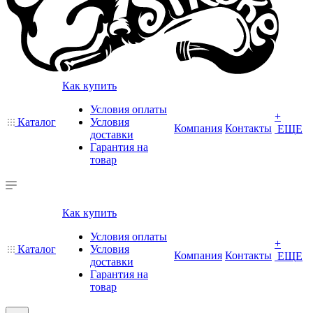
Как купить
Условия оплаты
+
Каталог
Условия
Компания
Контакты
ЕЩЕ
доставки
Гарантия на
товар
Как купить
Условия оплаты
+
Каталог
Условия
Компания
Контакты
ЕЩЕ
доставки
Гарантия на
товар