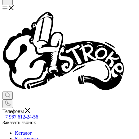
Телефоны
+7 967 612-24-56
Заказать звонок
Каталог
Как купить