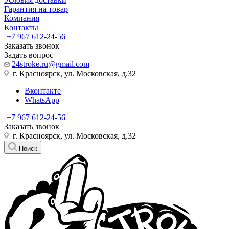
Гарантия на товар
Компания
Контакты
+7 967 612-24-56
Заказать звонок
Задать вопрос
24stroke.ru@gmail.com
г. Красноярск, ул. Московская, д.32
Вконтакте
WhatsApp
+7 967 612-24-56
Заказать звонок
г. Красноярск, ул. Московская, д.32
Поиск