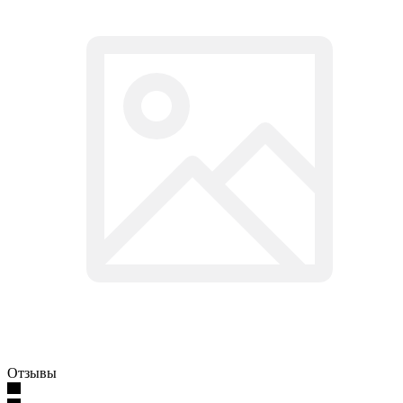
Отзывы