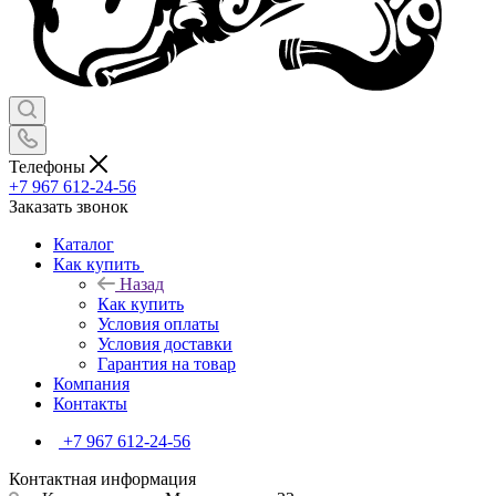
Телефоны
+7 967 612-24-56
Заказать звонок
Каталог
Как купить
Назад
Как купить
Условия оплаты
Условия доставки
Гарантия на товар
Компания
Контакты
+7 967 612-24-56
Контактная информация