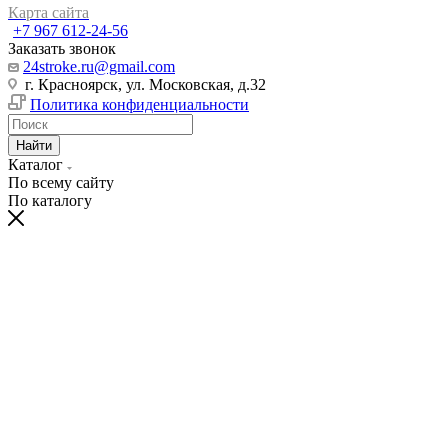
Карта сайта
+7 967 612-24-56
Заказать звонок
24stroke.ru@gmail.com
г. Красноярск, ул. Московская, д.32
Политика конфиденциальности
Найти
Каталог
По всему сайту
По каталогу