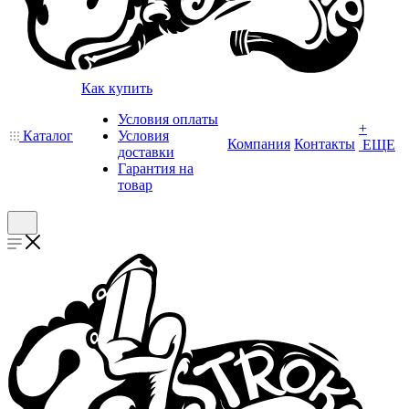
Как купить
Условия оплаты
+
Каталог
Условия
Компания
Контакты
ЕЩЕ
доставки
Гарантия на
товар