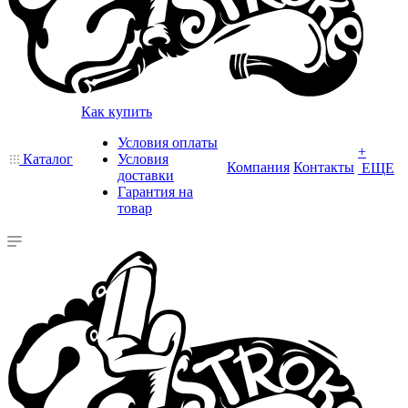
Как купить
Условия оплаты
+
Каталог
Условия
Компания
Контакты
ЕЩЕ
доставки
Гарантия на
товар