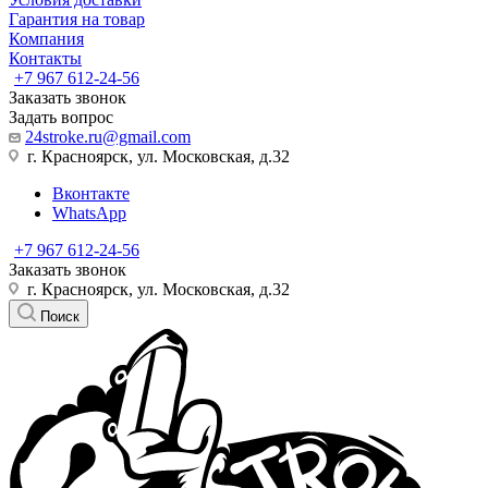
Гарантия на товар
Компания
Контакты
+7 967 612-24-56
Заказать звонок
Задать вопрос
24stroke.ru@gmail.com
г. Красноярск, ул. Московская, д.32
Вконтакте
WhatsApp
+7 967 612-24-56
Заказать звонок
г. Красноярск, ул. Московская, д.32
Поиск