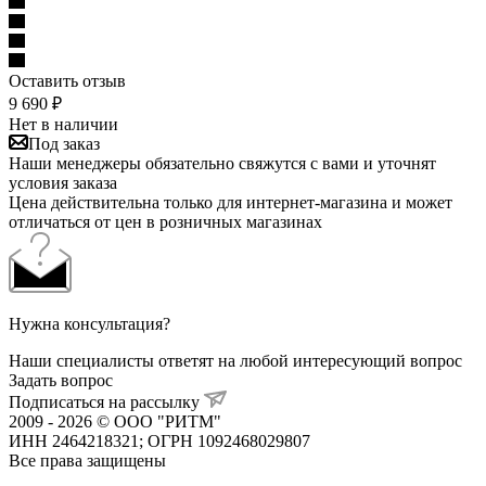
Оставить отзыв
9 690
₽
Нет в наличии
Под заказ
Наши менеджеры обязательно свяжутся с вами и уточнят
условия заказа
Цена действительна только для интернет-магазина и может
отличаться от цен в розничных магазинах
Нужна консультация?
Наши специалисты ответят на любой интересующий вопрос
Задать вопрос
Подписаться на рассылку
2009 - 2026 © ООО "РИТМ"
ИНН 2464218321; ОГРН 1092468029807
Все права защищены