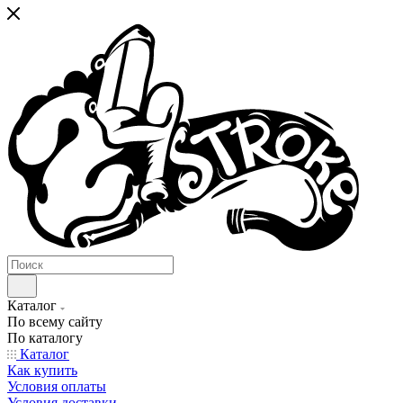
Каталог
По всему сайту
По каталогу
Каталог
Как купить
Условия оплаты
Условия доставки