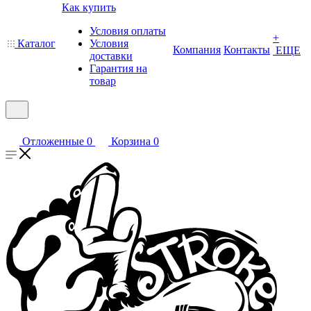
Как купить
Условия оплаты
+
Каталог
Условия
Компания
Контакты
ЕЩЕ
доставки
Гарантия на
товар
Отложенные
0
Корзина
0