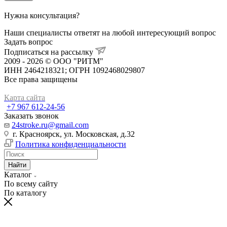
Нужна консультация?
Наши специалисты ответят на любой интересующий вопрос
Задать вопрос
Подписаться на рассылку
2009 - 2026 © ООО "РИТМ"
ИНН 2464218321; ОГРН 1092468029807
Все права защищены
Карта сайта
+7 967 612-24-56
Заказать звонок
24stroke.ru@gmail.com
г. Красноярск, ул. Московская, д.32
Политика конфиденциальности
Найти
Каталог
По всему сайту
По каталогу