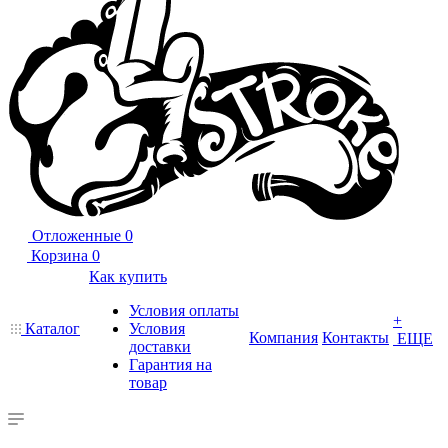
Отложенные
0
Корзина
0
Как купить
Условия оплаты
+
Каталог
Условия
Компания
Контакты
ЕЩЕ
доставки
Гарантия на
товар