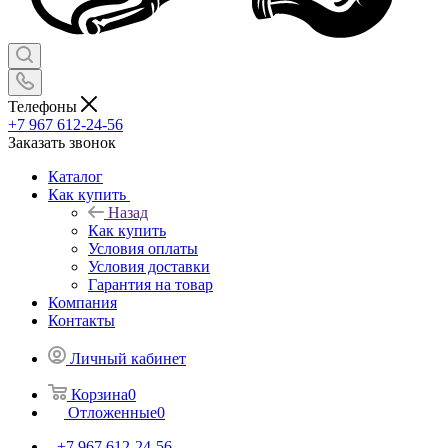
Телефоны
+7 967 612-24-56
Заказать звонок
Каталог
Как купить
Назад
Как купить
Условия оплаты
Условия доставки
Гарантия на товар
Компания
Контакты
Личный кабинет
Корзина
0
Отложенные
0
+7 967 612-24-56