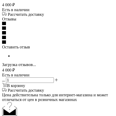
4 000
₽
Есть в наличии
Рассчитать доставку
Отзывы
Оставить отзыв
Загрузка отзывов...
4 000
₽
Есть в наличии
В корзину
Рассчитать доставку
Цена действительна только для интернет-магазина и может
отличаться от цен в розничных магазинах