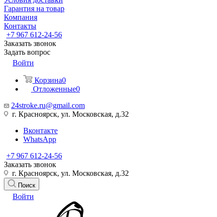
Гарантия на товар
Компания
Контакты
+7 967 612-24-56
Заказать звонок
Задать вопрос
Войти
Корзина
0
Отложенные
0
24stroke.ru@gmail.com
г. Красноярск, ул. Московская, д.32
Вконтакте
WhatsApp
+7 967 612-24-56
Заказать звонок
г. Красноярск, ул. Московская, д.32
Поиск
Войти