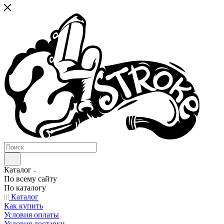
Каталог
По всему сайту
По каталогу
Каталог
Как купить
Условия оплаты
Условия доставки