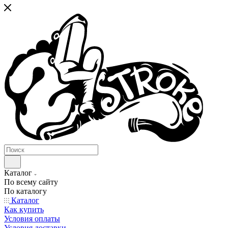
Каталог
По всему сайту
По каталогу
Каталог
Как купить
Условия оплаты
Условия доставки