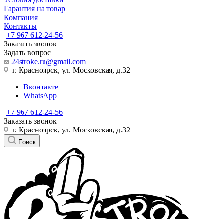
Гарантия на товар
Компания
Контакты
+7 967 612-24-56
Заказать звонок
Задать вопрос
24stroke.ru@gmail.com
г. Красноярск, ул. Московская, д.32
Вконтакте
WhatsApp
+7 967 612-24-56
Заказать звонок
г. Красноярск, ул. Московская, д.32
Поиск