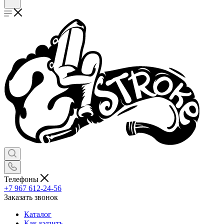
Телефоны
+7 967 612-24-56
Заказать звонок
Каталог
Как купить