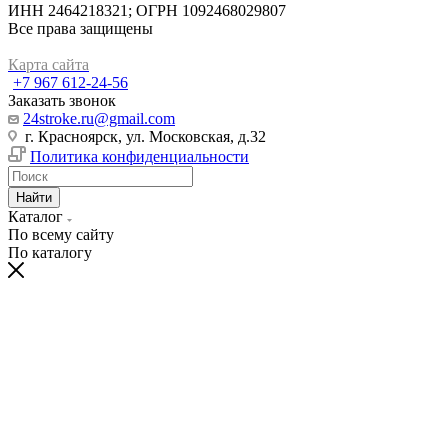
ИНН 2464218321; ОГРН 1092468029807
Все права защищены
Карта сайта
+7 967 612-24-56
Заказать звонок
24stroke.ru@gmail.com
г. Красноярск, ул. Московская, д.32
Политика конфиденциальности
Найти
Каталог
По всему сайту
По каталогу