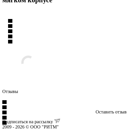
Отзывы
Оставить отзыв
Подписаться на рассылку
2009 - 2026 © ООО "РИТМ"