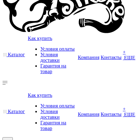
Как купить
Условия оплаты
+
Каталог
Условия
Компания
Контакты
ЕЩЕ
доставки
Гарантия на
товар
Как купить
Условия оплаты
+
Каталог
Условия
Компания
Контакты
ЕЩЕ
доставки
Гарантия на
товар