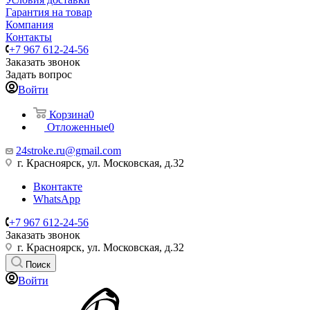
Гарантия на товар
Компания
Контакты
+7 967 612-24-56
Заказать звонок
Задать вопрос
Войти
Корзина
0
Отложенные
0
24stroke.ru@gmail.com
г. Красноярск, ул. Московская, д.32
Вконтакте
WhatsApp
+7 967 612-24-56
Заказать звонок
г. Красноярск, ул. Московская, д.32
Поиск
Войти