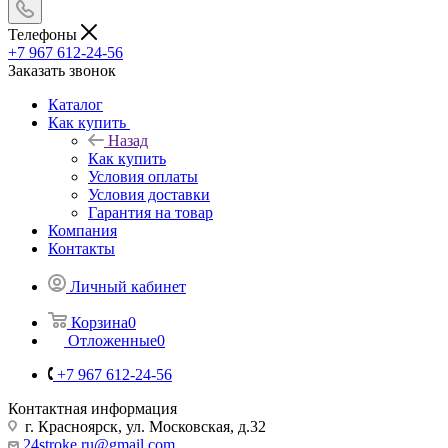
Телефоны
+7 967 612-24-56
Заказать звонок
Каталог
Как купить
Назад
Как купить
Условия оплаты
Условия доставки
Гарантия на товар
Компания
Контакты
Личный кабинет
Корзина
0
Отложенные
0
+7 967 612-24-56
Контактная информация
г. Красноярск, ул. Московская, д.32
24stroke.ru@gmail.com