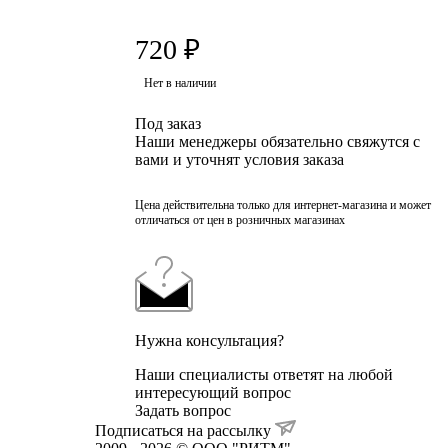
720
₽
Нет в наличии
Под заказ
Наши менеджеры обязательно свяжутся с
вами и уточнят условия заказа
Цена действительна только для интернет-магазина и может
отличаться от цен в розничных магазинах
Нужна консультация?
Наши специалисты ответят на любой
интересующий вопрос
Задать вопрос
Подписаться на рассылку