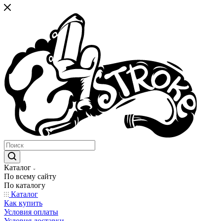
Каталог
По всему сайту
По каталогу
Каталог
Как купить
Условия оплаты
Условия доставки