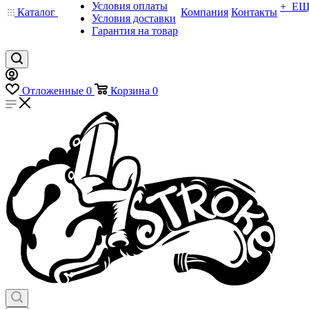
Условия оплаты
+ Е
Каталог
Компания
Контакты
Условия доставки
Гарантия на товар
Отложенные
0
Корзина
0