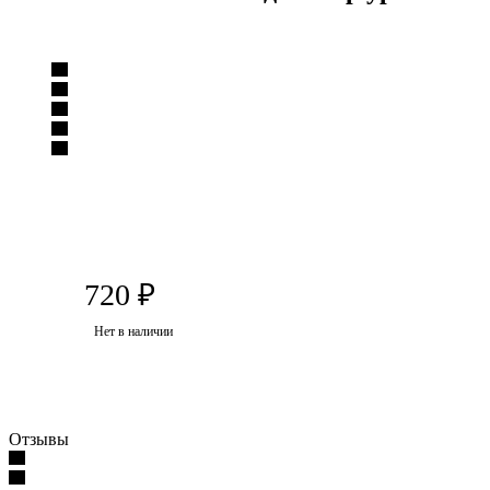
720
₽
Нет в наличии
Отзывы