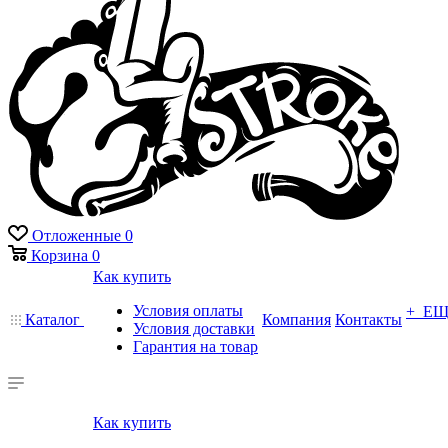
Отложенные
0
Корзина
0
Как купить
Условия оплаты
+ Е
Каталог
Компания
Контакты
Условия доставки
Гарантия на товар
Как купить