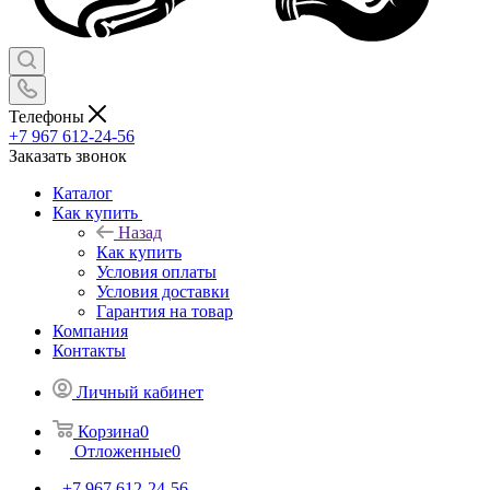
Телефоны
+7 967 612-24-56
Заказать звонок
Каталог
Как купить
Назад
Как купить
Условия оплаты
Условия доставки
Гарантия на товар
Компания
Контакты
Личный кабинет
Корзина
0
Отложенные
0
+7 967 612-24-56