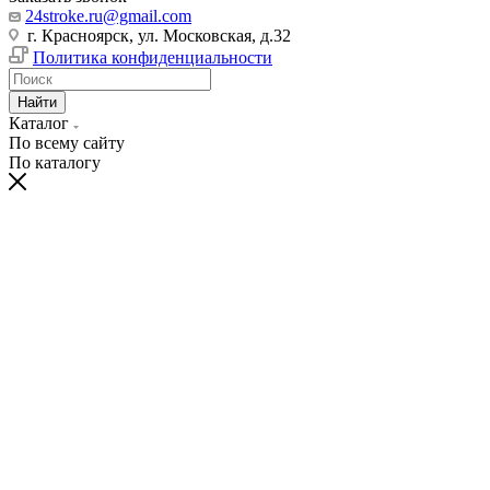
24stroke.ru@gmail.com
г. Красноярск, ул. Московская, д.32
Политика конфиденциальности
Найти
Каталог
По всему сайту
По каталогу