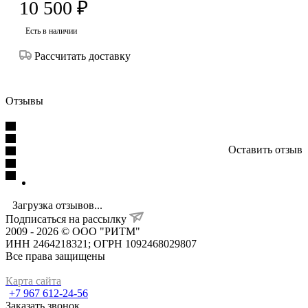
10 500
₽
Есть в наличии
Рассчитать доставку
Отзывы
Оставить отзыв
Загрузка отзывов...
Подписаться на рассылку
2009 - 2026 © ООО "РИТМ"
ИНН 2464218321; ОГРН 1092468029807
Все права защищены
Карта сайта
+7 967 612-24-56
Заказать звонок