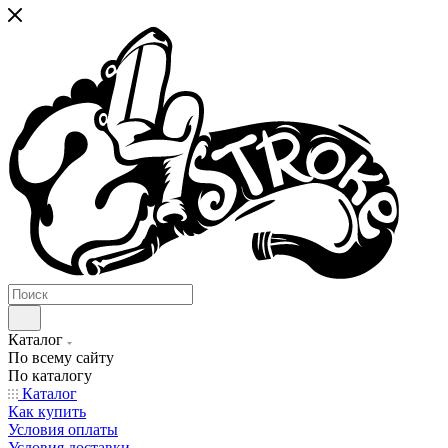
Каталог
По всему сайту
По каталогу
Каталог
Как купить
Условия оплаты
Условия доставки