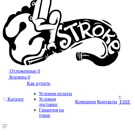
Отложенные
0
Корзина
0
Как купить
Условия оплаты
+
Каталог
Условия
Компания
Контакты
ЕЩЕ
доставки
Гарантия на
товар