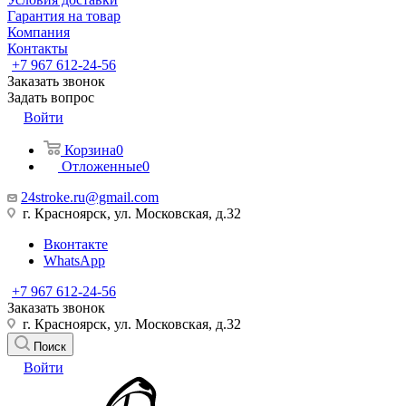
Гарантия на товар
Компания
Контакты
+7 967 612-24-56
Заказать звонок
Задать вопрос
Войти
Корзина
0
Отложенные
0
24stroke.ru@gmail.com
г. Красноярск, ул. Московская, д.32
Вконтакте
WhatsApp
+7 967 612-24-56
Заказать звонок
г. Красноярск, ул. Московская, д.32
Поиск
Войти