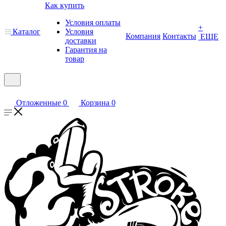
Как купить
Условия оплаты
+
Каталог
Условия
Компания
Контакты
ЕЩЕ
доставки
Гарантия на
товар
Отложенные
0
Корзина
0