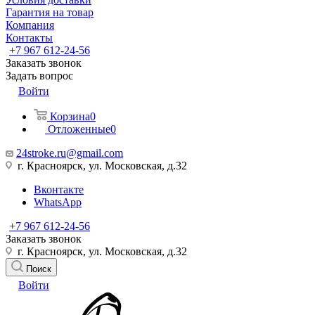
Гарантия на товар
Компания
Контакты
+7 967 612-24-56
Заказать звонок
Задать вопрос
Войти
Корзина
0
Отложенные
0
24stroke.ru@gmail.com
г. Красноярск, ул. Московская, д.32
Вконтакте
WhatsApp
+7 967 612-24-56
Заказать звонок
г. Красноярск, ул. Московская, д.32
Поиск
Войти