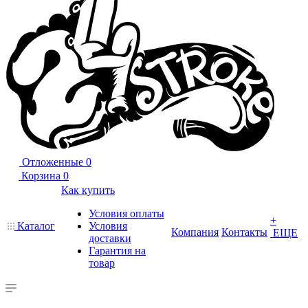
Отложенные
0
Корзина
0
Как купить
Условия оплаты
+
Каталог
Условия
Компания
Контакты
ЕЩЕ
доставки
Гарантия на
товар