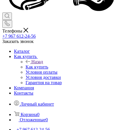
Телефоны
+7 967 612-24-56
Заказать звонок
Каталог
Как купить
Назад
Как купить
Условия оплаты
Условия доставки
Гарантия на товар
Компания
Контакты
Личный кабинет
Корзина
0
Отложенные
0
+7 967 612-24-56