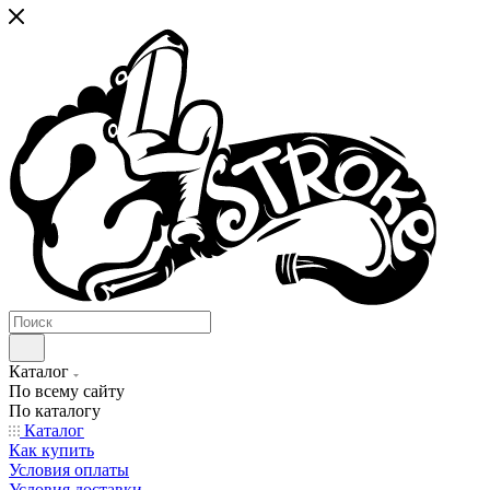
Каталог
По всему сайту
По каталогу
Каталог
Как купить
Условия оплаты
Условия доставки