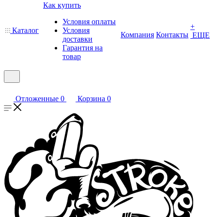
Как купить
Условия оплаты
+
Каталог
Условия
Компания
Контакты
ЕЩЕ
доставки
Гарантия на
товар
Отложенные
0
Корзина
0