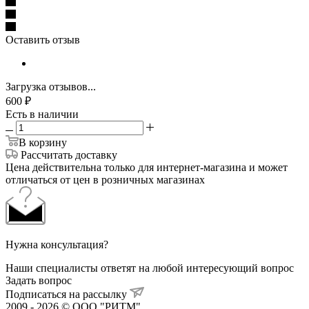
Оставить отзыв
Загрузка отзывов...
600
₽
Есть в наличии
В корзину
Рассчитать доставку
Цена действительна только для интернет-магазина и может
отличаться от цен в розничных магазинах
Нужна консультация?
Наши специалисты ответят на любой интересующий вопрос
Задать вопрос
Подписаться на рассылку
2009 - 2026 © ООО "РИТМ"