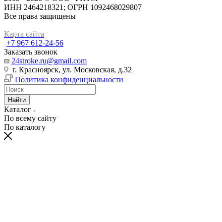
ИНН 2464218321; ОГРН 1092468029807
Все права защищены
Карта сайта
+7 967 612-24-56
Заказать звонок
24stroke.ru@gmail.com
г. Красноярск, ул. Московская, д.32
Политика конфиденциальности
Найти
Каталог
По всему сайту
По каталогу