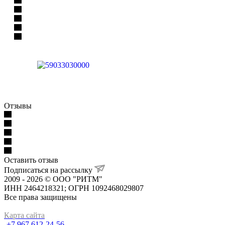
Отзывы
Оставить отзыв
Подписаться на рассылку
2009 - 2026 © ООО "РИТМ"
ИНН 2464218321; ОГРН 1092468029807
Все права защищены
Карта сайта
+7 967 612-24-56