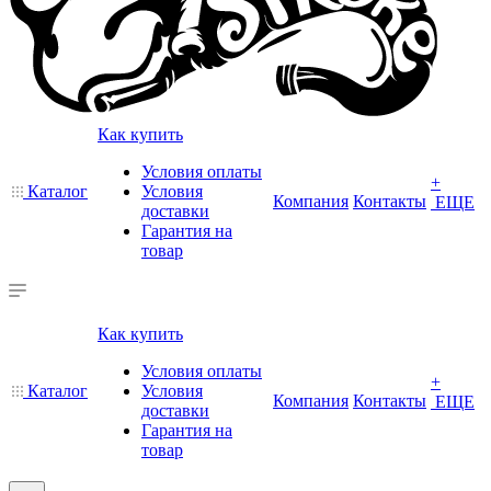
Как купить
Условия оплаты
+
Каталог
Условия
Компания
Контакты
ЕЩЕ
доставки
Гарантия на
товар
Как купить
Условия оплаты
+
Каталог
Условия
Компания
Контакты
ЕЩЕ
доставки
Гарантия на
товар