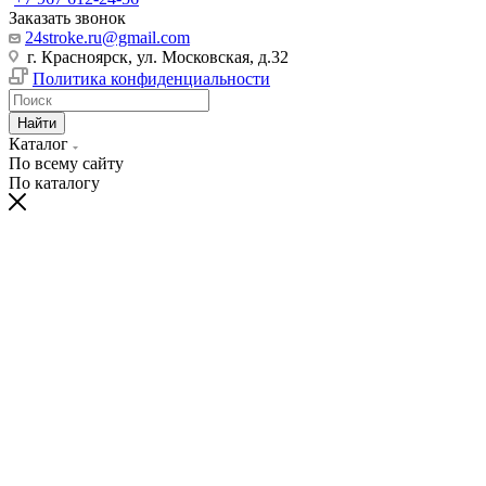
Заказать звонок
24stroke.ru@gmail.com
г. Красноярск, ул. Московская, д.32
Политика конфиденциальности
Найти
Каталог
По всему сайту
По каталогу