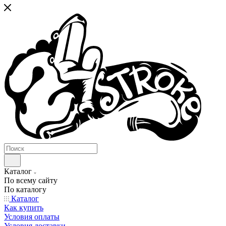
Каталог
По всему сайту
По каталогу
Каталог
Как купить
Условия оплаты
Условия доставки