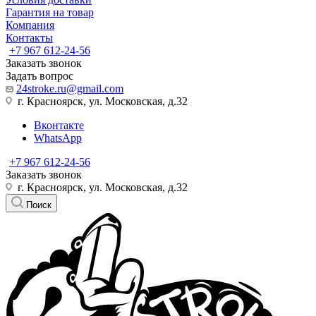
Гарантия на товар
Компания
Контакты
+7 967 612-24-56
Заказать звонок
Задать вопрос
24stroke.ru@gmail.com
г. Красноярск, ул. Московская, д.32
Вконтакте
WhatsApp
+7 967 612-24-56
Заказать звонок
г. Красноярск, ул. Московская, д.32
Поиск