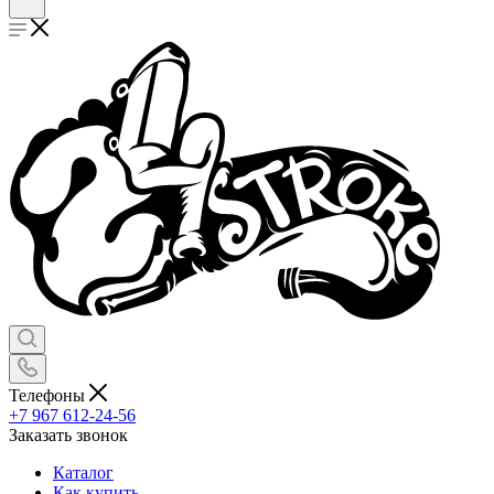
Телефоны
+7 967 612-24-56
Заказать звонок
Каталог
Как купить