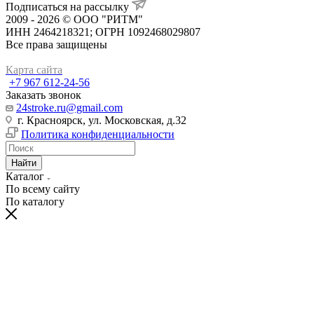
Подписаться на рассылку
2009 - 2026 © ООО "РИТМ"
ИНН 2464218321; ОГРН 1092468029807
Все права защищены
Карта сайта
+7 967 612-24-56
Заказать звонок
24stroke.ru@gmail.com
г. Красноярск, ул. Московская, д.32
Политика конфиденциальности
Найти
Каталог
По всему сайту
По каталогу