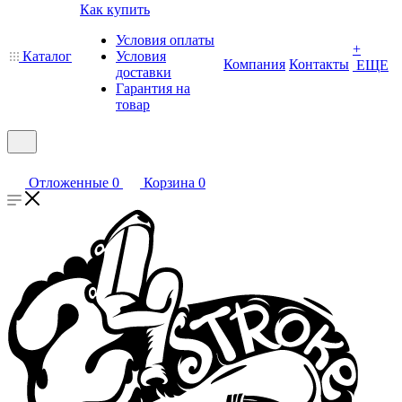
Как купить
Условия оплаты
+
Каталог
Условия
Компания
Контакты
ЕЩЕ
доставки
Гарантия на
товар
Отложенные
0
Корзина
0