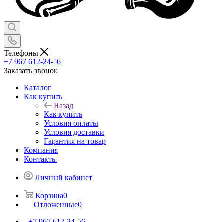
Телефоны
+7 967 612-24-56
Заказать звонок
Каталог
Как купить
Назад
Как купить
Условия оплаты
Условия доставки
Гарантия на товар
Компания
Контакты
Личный кабинет
Корзина
0
Отложенные
0
+7 967 612-24-56