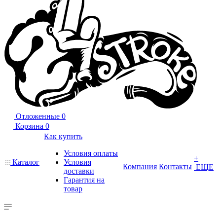
Отложенные
0
Корзина
0
Как купить
Условия оплаты
+
Каталог
Условия
Компания
Контакты
ЕЩЕ
доставки
Гарантия на
товар