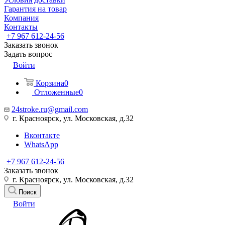
Гарантия на товар
Компания
Контакты
+7 967 612-24-56
Заказать звонок
Задать вопрос
Войти
Корзина
0
Отложенные
0
24stroke.ru@gmail.com
г. Красноярск, ул. Московская, д.32
Вконтакте
WhatsApp
+7 967 612-24-56
Заказать звонок
г. Красноярск, ул. Московская, д.32
Поиск
Войти