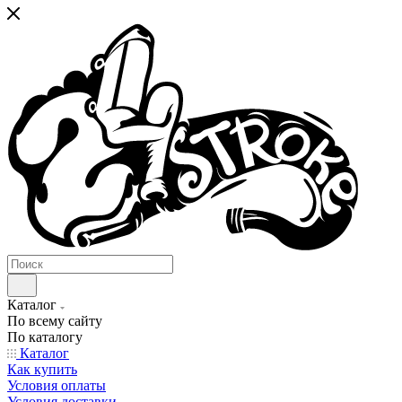
Каталог
По всему сайту
По каталогу
Каталог
Как купить
Условия оплаты
Условия доставки