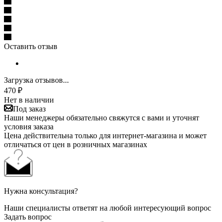
Оставить отзыв
Загрузка отзывов...
470
₽
Нет в наличии
Под заказ
Наши менеджеры обязательно свяжутся с вами и уточнят
условия заказа
Цена действительна только для интернет-магазина и может
отличаться от цен в розничных магазинах
Нужна консультация?
Наши специалисты ответят на любой интересующий вопрос
Задать вопрос