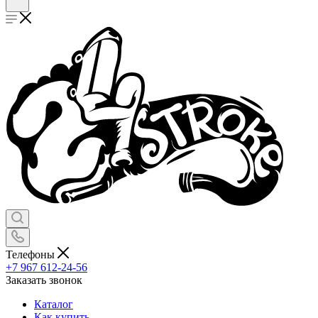
Телефоны
+7 967 612-24-56
Заказать звонок
Каталог
Как купить