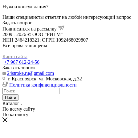
Нужна консультация?
Наши специалисты ответят на любой интересующий вопрос
Задать вопрос
Подписаться на рассылку
2009 - 2026 © ООО "РИТМ"
ИНН 2464218321; ОГРН 1092468029807
Все права защищены
Карта сайта
+7 967 612-24-56
Заказать звонок
24stroke.ru@gmail.com
г. Красноярск, ул. Московская, д.32
Политика конфиденциальности
Найти
Каталог
По всему сайту
По каталогу