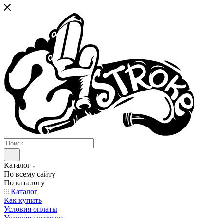
Каталог
По всему сайту
По каталогу
Каталог
Как купить
Условия оплаты
Условия доставки