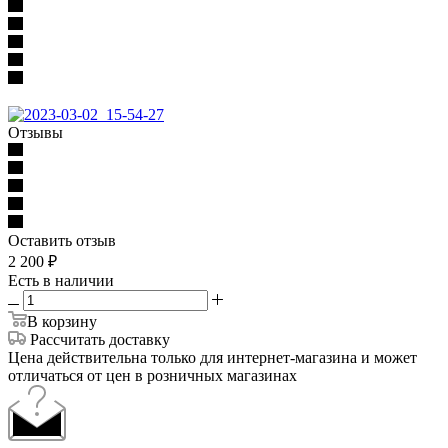
Отзывы
Оставить отзыв
2 200
₽
Есть в наличии
В корзину
Рассчитать доставку
Цена действительна только для интернет-магазина и может
отличаться от цен в розничных магазинах