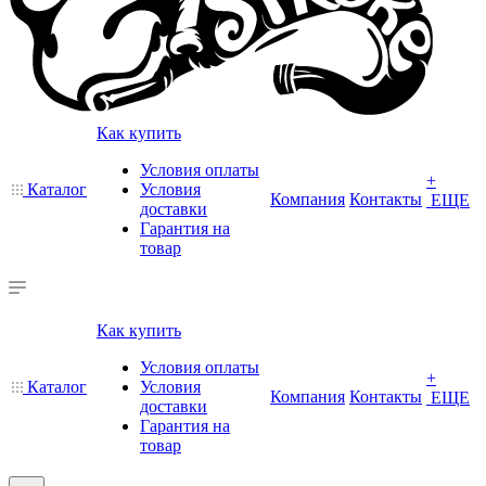
Как купить
Условия оплаты
+
Каталог
Условия
Компания
Контакты
ЕЩЕ
доставки
Гарантия на
товар
Как купить
Условия оплаты
+
Каталог
Условия
Компания
Контакты
ЕЩЕ
доставки
Гарантия на
товар