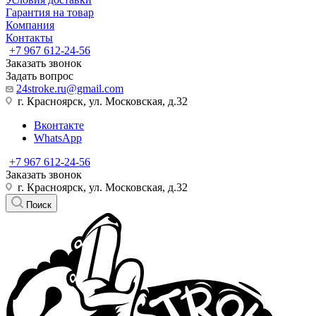
Гарантия на товар
Компания
Контакты
+7 967 612-24-56
Заказать звонок
Задать вопрос
24stroke.ru@gmail.com
г. Красноярск, ул. Московская, д.32
Вконтакте
WhatsApp
+7 967 612-24-56
Заказать звонок
г. Красноярск, ул. Московская, д.32
Поиск