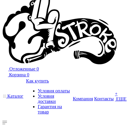
Отложенные
0
Корзина
0
Как купить
Условия оплаты
+
Каталог
Условия
Компания
Контакты
ЕЩЕ
доставки
Гарантия на
товар