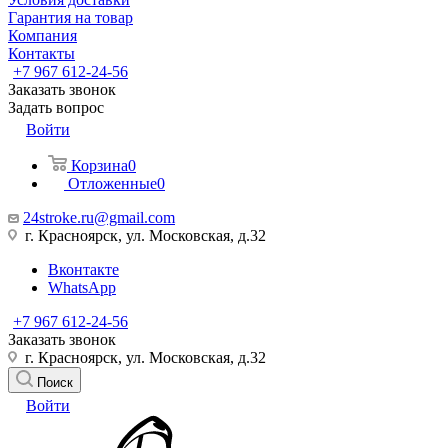
Гарантия на товар
Компания
Контакты
+7 967 612-24-56
Заказать звонок
Задать вопрос
Войти
Корзина
0
Отложенные
0
24stroke.ru@gmail.com
г. Красноярск, ул. Московская, д.32
Вконтакте
WhatsApp
+7 967 612-24-56
Заказать звонок
г. Красноярск, ул. Московская, д.32
Поиск
Войти