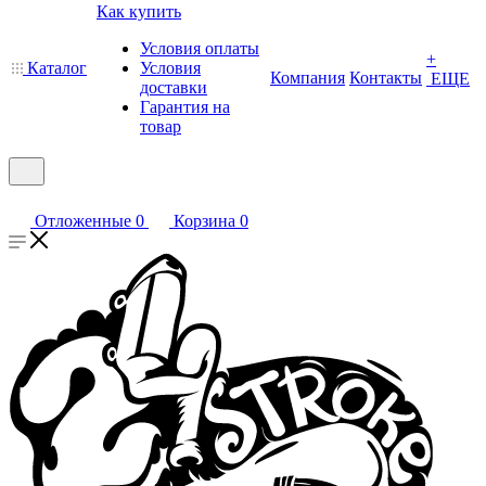
Как купить
Условия оплаты
+
Каталог
Условия
Компания
Контакты
ЕЩЕ
доставки
Гарантия на
товар
Отложенные
0
Корзина
0