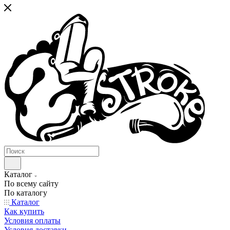
Каталог
По всему сайту
По каталогу
Каталог
Как купить
Условия оплаты
Условия доставки