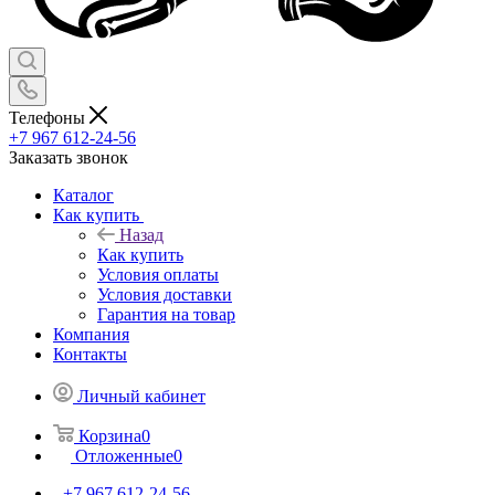
Телефоны
+7 967 612-24-56
Заказать звонок
Каталог
Как купить
Назад
Как купить
Условия оплаты
Условия доставки
Гарантия на товар
Компания
Контакты
Личный кабинет
Корзина
0
Отложенные
0
+7 967 612-24-56