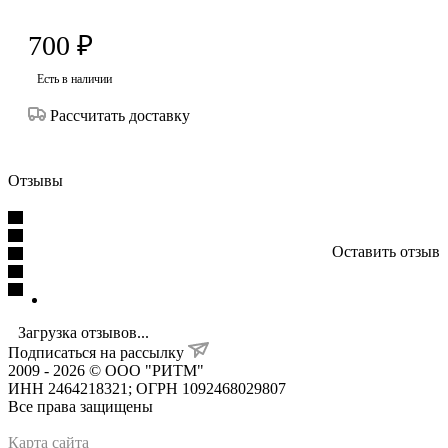
700
₽
Есть в наличии
Рассчитать доставку
Отзывы
Оставить отзыв
Загрузка отзывов...
Подписаться на рассылку
2009 - 2026 © ООО "РИТМ"
ИНН 2464218321; ОГРН 1092468029807
Все права защищены
Карта сайта