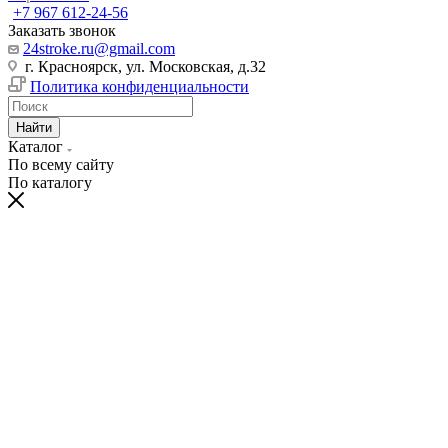
+7 967 612-24-56
Заказать звонок
24stroke.ru@gmail.com
г. Красноярск, ул. Московская, д.32
Политика конфиденциальности
Найти
Каталог
По всему сайту
По каталогу