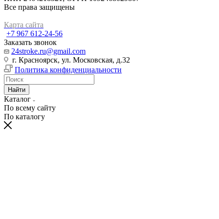
Все права защищены
Карта сайта
+7 967 612-24-56
Заказать звонок
24stroke.ru@gmail.com
г. Красноярск, ул. Московская, д.32
Политика конфиденциальности
Найти
Каталог
По всему сайту
По каталогу