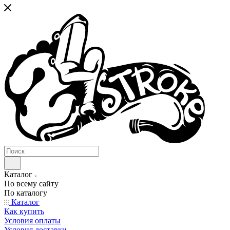
Каталог
По всему сайту
По каталогу
Каталог
Как купить
Условия оплаты
Условия доставки