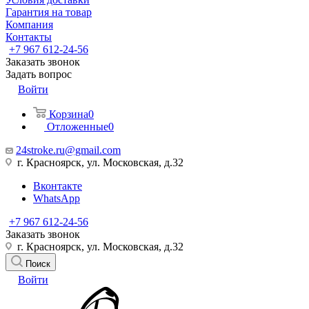
Гарантия на товар
Компания
Контакты
+7 967 612-24-56
Заказать звонок
Задать вопрос
Войти
Корзина
0
Отложенные
0
24stroke.ru@gmail.com
г. Красноярск, ул. Московская, д.32
Вконтакте
WhatsApp
+7 967 612-24-56
Заказать звонок
г. Красноярск, ул. Московская, д.32
Поиск
Войти