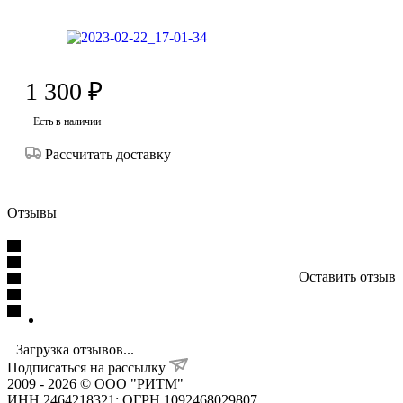
1 300
₽
Есть в наличии
Рассчитать доставку
Отзывы
Оставить отзыв
Загрузка отзывов...
Подписаться на рассылку
2009 - 2026 © ООО "РИТМ"
ИНН 2464218321; ОГРН 1092468029807