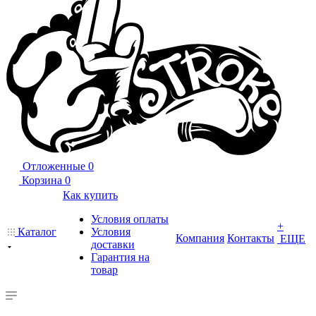
Отложенные
0
Корзина
0
Как купить
Условия оплаты
+
Каталог
Условия
Компания
Контакты
ЕЩЕ
доставки
Гарантия на
товар