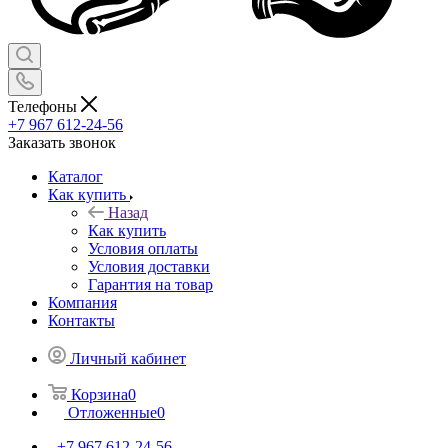
Телефоны
+7 967 612-24-56
Заказать звонок
Каталог
Как купить
Назад
Как купить
Условия оплаты
Условия доставки
Гарантия на товар
Компания
Контакты
Личный кабинет
Корзина
0
Отложенные
0
+7 967 612-24-56