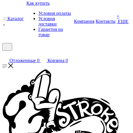
Как купить
Условия оплаты
+
Каталог
Условия
Компания
Контакты
ЕЩЕ
доставки
Гарантия на
товар
Отложенные
0
Корзина
0