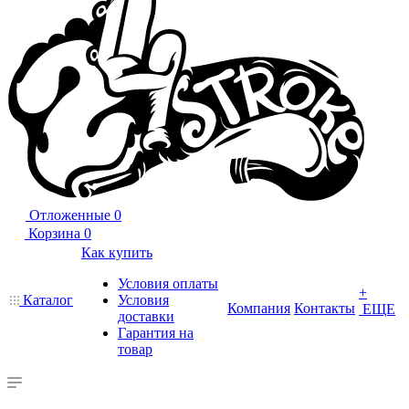
Отложенные
0
Корзина
0
Как купить
Условия оплаты
+
Каталог
Условия
Компания
Контакты
ЕЩЕ
доставки
Гарантия на
товар