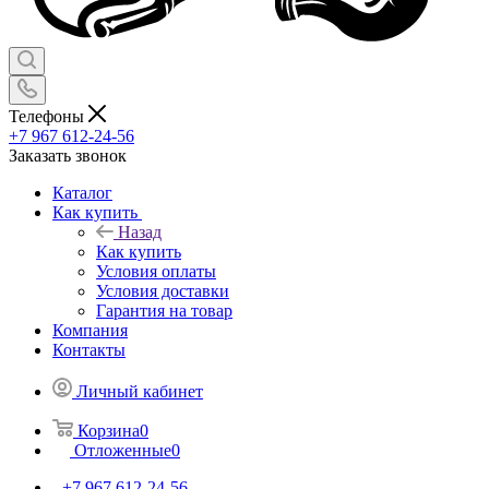
Телефоны
+7 967 612-24-56
Заказать звонок
Каталог
Как купить
Назад
Как купить
Условия оплаты
Условия доставки
Гарантия на товар
Компания
Контакты
Личный кабинет
Корзина
0
Отложенные
0
+7 967 612-24-56