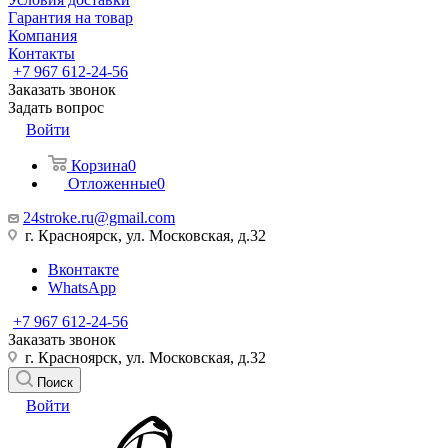
Гарантия на товар
Компания
Контакты
+7 967 612-24-56
Заказать звонок
Задать вопрос
Войти
Корзина
0
Отложенные
0
24stroke.ru@gmail.com
г. Красноярск, ул. Московская, д.32
Вконтакте
WhatsApp
+7 967 612-24-56
Заказать звонок
г. Красноярск, ул. Московская, д.32
Поиск
Войти