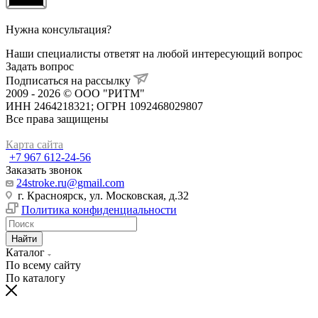
Нужна консультация?
Наши специалисты ответят на любой интересующий вопрос
Задать вопрос
Подписаться на рассылку
2009 - 2026 © ООО "РИТМ"
ИНН 2464218321; ОГРН 1092468029807
Все права защищены
Карта сайта
+7 967 612-24-56
Заказать звонок
24stroke.ru@gmail.com
г. Красноярск, ул. Московская, д.32
Политика конфиденциальности
Найти
Каталог
По всему сайту
По каталогу