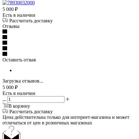
5 000
₽
Есть в наличии
Рассчитать доставку
Отзывы
Оставить отзыв
Загрузка отзывов...
5 000
₽
Есть в наличии
В корзину
Рассчитать доставку
Цена действительна только для интернет-магазина и может
отличаться от цен в розничных магазинах