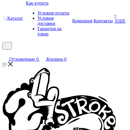
Как купить
Условия оплаты
+
Каталог
Условия
Компания
Контакты
ЕЩЕ
доставки
Гарантия на
товар
Отложенные
0
Корзина
0