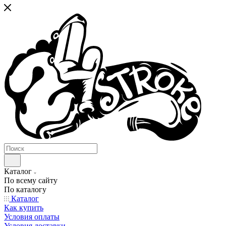
Каталог
По всему сайту
По каталогу
Каталог
Как купить
Условия оплаты
Условия доставки