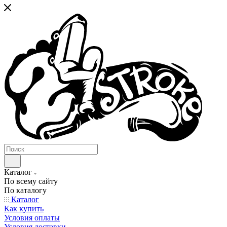
Каталог
По всему сайту
По каталогу
Каталог
Как купить
Условия оплаты
Условия доставки