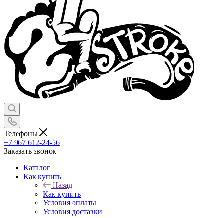
Телефоны
+7 967 612-24-56
Заказать звонок
Каталог
Как купить
Назад
Как купить
Условия оплаты
Условия доставки