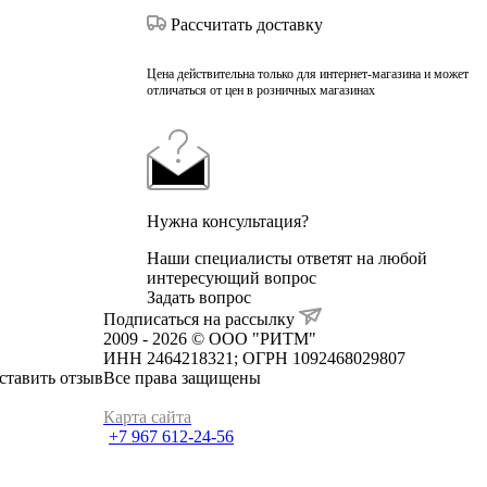
Рассчитать доставку
Цена действительна только для интернет-магазина и может
отличаться от цен в розничных магазинах
Нужна консультация?
Наши специалисты ответят на любой
интересующий вопрос
Задать вопрос
Подписаться на рассылку
2009 - 2026 © ООО "РИТМ"
ИНН 2464218321; ОГРН 1092468029807
ставить отзыв
Все права защищены
Карта сайта
+7 967 612-24-56