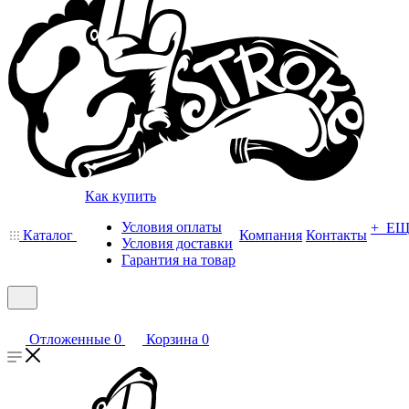
Как купить
Условия оплаты
+ Е
Каталог
Компания
Контакты
Условия доставки
Гарантия на товар
Отложенные
0
Корзина
0