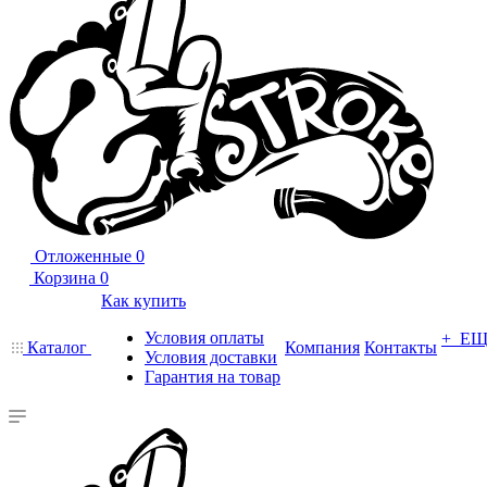
Отложенные
0
Корзина
0
Как купить
Условия оплаты
+ Е
Каталог
Компания
Контакты
Условия доставки
Гарантия на товар