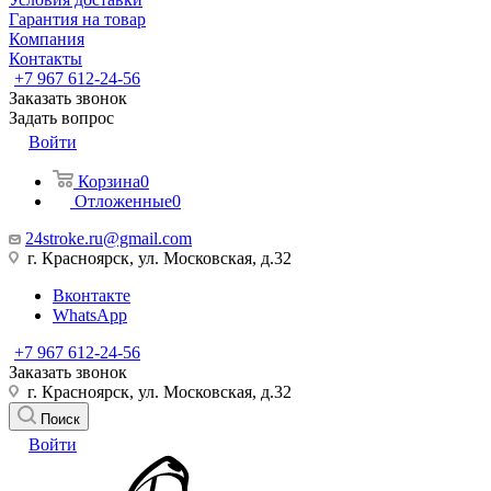
Гарантия на товар
Компания
Контакты
+7 967 612-24-56
Заказать звонок
Задать вопрос
Войти
Корзина
0
Отложенные
0
24stroke.ru@gmail.com
г. Красноярск, ул. Московская, д.32
Вконтакте
WhatsApp
+7 967 612-24-56
Заказать звонок
г. Красноярск, ул. Московская, д.32
Поиск
Войти