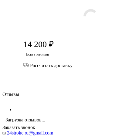
14 200
₽
Есть в наличии
Рассчитать доставку
Отзывы
Загрузка отзывов...
Заказать звонок
24stroke.ru@gmail.com