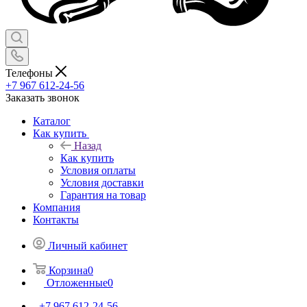
Телефоны
+7 967 612-24-56
Заказать звонок
Каталог
Как купить
Назад
Как купить
Условия оплаты
Условия доставки
Гарантия на товар
Компания
Контакты
Личный кабинет
Корзина
0
Отложенные
0
+7 967 612-24-56