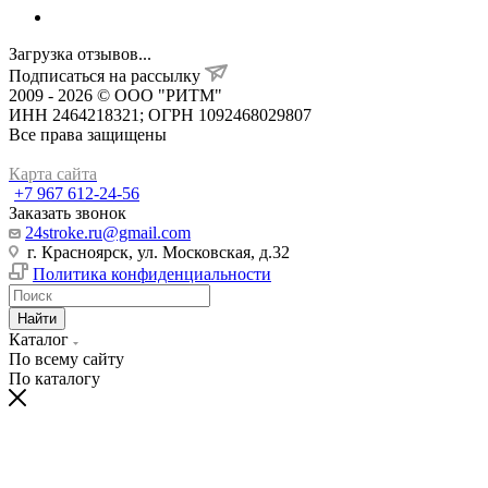
Загрузка отзывов...
Подписаться на рассылку
2009 - 2026 © ООО "РИТМ"
ИНН 2464218321; ОГРН 1092468029807
Все права защищены
Карта сайта
+7 967 612-24-56
Заказать звонок
24stroke.ru@gmail.com
г. Красноярск, ул. Московская, д.32
Политика конфиденциальности
Найти
Каталог
По всему сайту
По каталогу