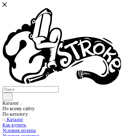
Каталог
По всему сайту
По каталогу
Каталог
Как купить
Условия оплаты
Условия доставки