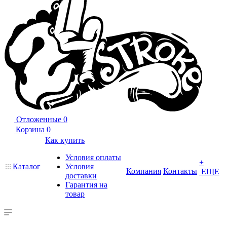
Отложенные
0
Корзина
0
Как купить
Условия оплаты
+
Каталог
Условия
Компания
Контакты
ЕЩЕ
доставки
Гарантия на
товар