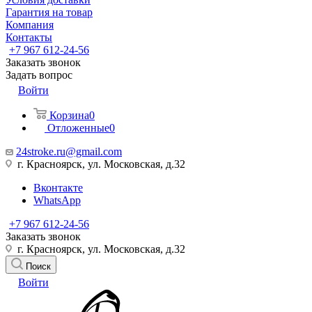
Гарантия на товар
Компания
Контакты
+7 967 612-24-56
Заказать звонок
Задать вопрос
Войти
Корзина
0
Отложенные
0
24stroke.ru@gmail.com
г. Красноярск, ул. Московская, д.32
Вконтакте
WhatsApp
+7 967 612-24-56
Заказать звонок
г. Красноярск, ул. Московская, д.32
Поиск
Войти