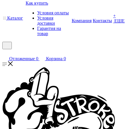
Как купить
Условия оплаты
+
Каталог
Условия
Компания
Контакты
ЕЩЕ
доставки
Гарантия на
товар
Отложенные
0
Корзина
0