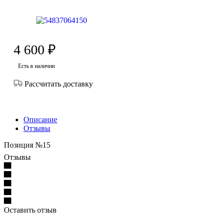
4 600
₽
Есть в наличии
Рассчитать доставку
Описание
Отзывы
Позиция №15
Отзывы
Оставить отзыв