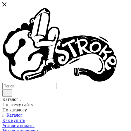
Каталог
По всему сайту
По каталогу
Каталог
Как купить
Условия оплаты
Условия доставки