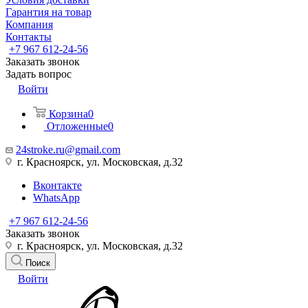
Гарантия на товар
Компания
Контакты
+7 967 612-24-56
Заказать звонок
Задать вопрос
Войти
Корзина
0
Отложенные
0
24stroke.ru@gmail.com
г. Красноярск, ул. Московская, д.32
Вконтакте
WhatsApp
+7 967 612-24-56
Заказать звонок
г. Красноярск, ул. Московская, д.32
Поиск
Войти