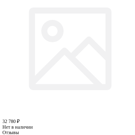
32 780
₽
Нет в наличии
Отзывы