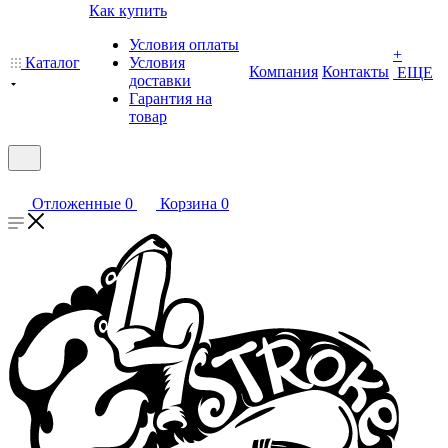
Как купить
Условия оплаты
+
Каталог
Условия
Компания
Контакты
ЕЩЕ
доставки
Гарантия на
товар
Отложенные
0
Корзина
0