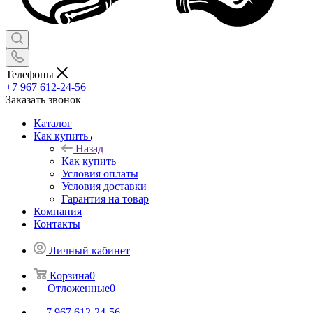
Телефоны
+7 967 612-24-56
Заказать звонок
Каталог
Как купить
Назад
Как купить
Условия оплаты
Условия доставки
Гарантия на товар
Компания
Контакты
Личный кабинет
Корзина
0
Отложенные
0
+7 967 612-24-56