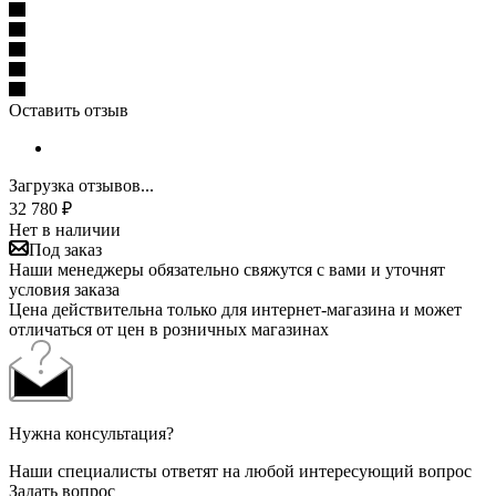
Оставить отзыв
Загрузка отзывов...
32 780
₽
Нет в наличии
Под заказ
Наши менеджеры обязательно свяжутся с вами и уточнят
условия заказа
Цена действительна только для интернет-магазина и может
отличаться от цен в розничных магазинах
Нужна консультация?
Наши специалисты ответят на любой интересующий вопрос
Задать вопрос