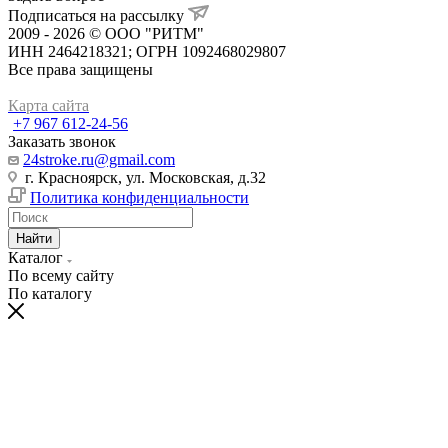
Подписаться на рассылку
2009 - 2026 © ООО "РИТМ"
ИНН 2464218321; ОГРН 1092468029807
Все права защищены
Карта сайта
+7 967 612-24-56
Заказать звонок
24stroke.ru@gmail.com
г. Красноярск, ул. Московская, д.32
Политика конфиденциальности
Найти
Каталог
По всему сайту
По каталогу