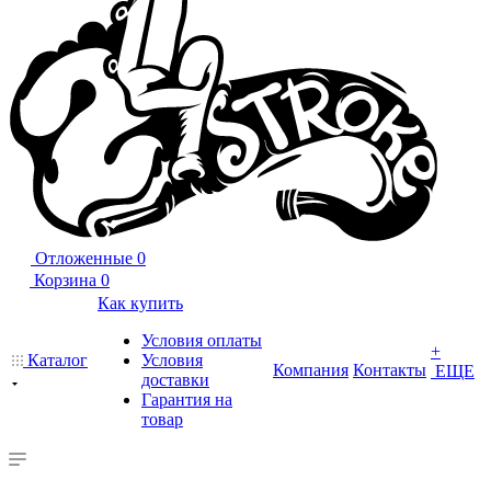
Отложенные
0
Корзина
0
Как купить
Условия оплаты
+
Каталог
Условия
Компания
Контакты
ЕЩЕ
доставки
Гарантия на
товар