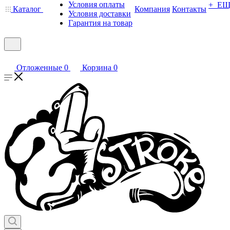
Условия оплаты
+ Е
Каталог
Компания
Контакты
Условия доставки
Гарантия на товар
Отложенные
0
Корзина
0