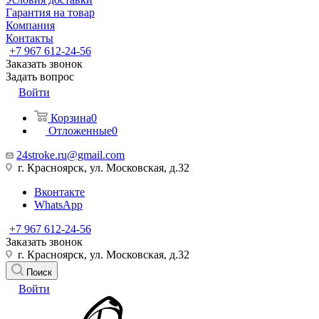
Гарантия на товар
Компания
Контакты
+7 967 612-24-56
Заказать звонок
Задать вопрос
Войти
Корзина
0
Отложенные
0
24stroke.ru@gmail.com
г. Красноярск, ул. Московская, д.32
Вконтакте
WhatsApp
+7 967 612-24-56
Заказать звонок
г. Красноярск, ул. Московская, д.32
Поиск
Войти