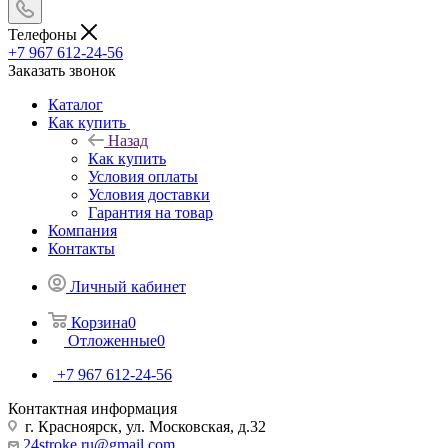
Телефоны
+7 967 612-24-56
Заказать звонок
Каталог
Как купить
Назад
Как купить
Условия оплаты
Условия доставки
Гарантия на товар
Компания
Контакты
Личный кабинет
Корзина
0
Отложенные
0
+7 967 612-24-56
Контактная информация
г. Красноярск, ул. Московская, д.32
24stroke.ru@gmail.com