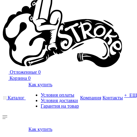
Отложенные
0
Корзина
0
Как купить
Условия оплаты
+ Е
Каталог
Компания
Контакты
Условия доставки
Гарантия на товар
Как купить