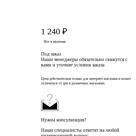
1 240
₽
Нет в наличии
Под заказ
Наши менеджеры обязательно свяжутся с
вами и уточнят условия заказа
Цена действительна только для интернет-магазина и может
отличаться от цен в розничных магазинах
Нужна консультация?
Наши специалисты ответят на любой
интересующий вопрос