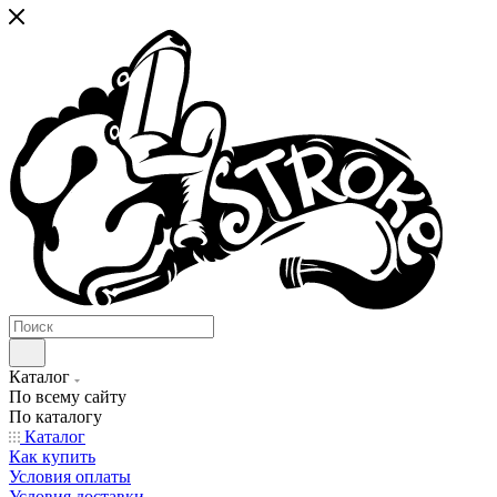
Каталог
По всему сайту
По каталогу
Каталог
Как купить
Условия оплаты
Условия доставки