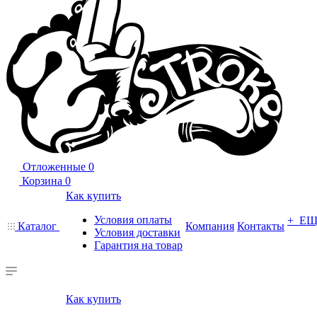
Отложенные
0
Корзина
0
Как купить
Условия оплаты
+ Е
Каталог
Компания
Контакты
Условия доставки
Гарантия на товар
Как купить