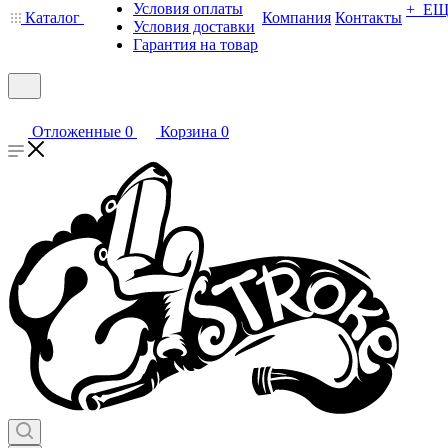
Условия оплаты
+ Е
Каталог
Компания
Контакты
Условия доставки
Гарантия на товар
Отложенные
0
Корзина
0