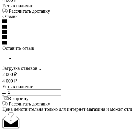
4 000
₽
Есть в наличии
Рассчитать доставку
Отзывы
Оставить отзыв
Загрузка отзывов...
2 000
₽
4 000
₽
Есть в наличии
В корзину
Рассчитать доставку
Цена действительна только для интернет-магазина и может отл