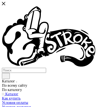
Каталог
По всему сайту
По каталогу
Каталог
Как купить
Условия оплаты
Условия доставки