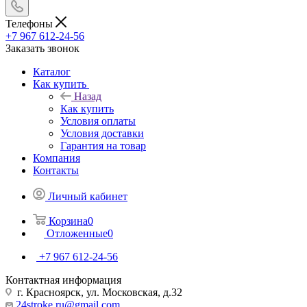
Телефоны
+7 967 612-24-56
Заказать звонок
Каталог
Как купить
Назад
Как купить
Условия оплаты
Условия доставки
Гарантия на товар
Компания
Контакты
Личный кабинет
Корзина
0
Отложенные
0
+7 967 612-24-56
Контактная информация
г. Красноярск, ул. Московская, д.32
24stroke.ru@gmail.com