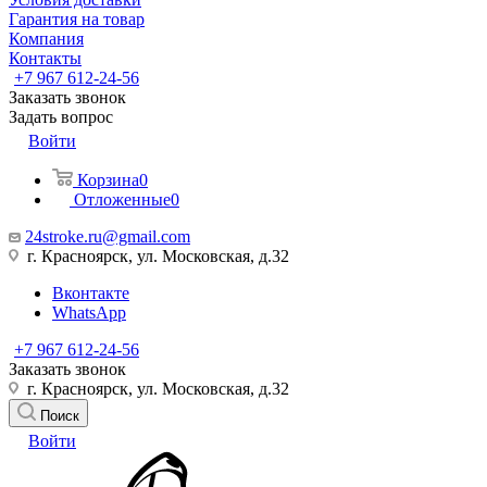
Гарантия на товар
Компания
Контакты
+7 967 612-24-56
Заказать звонок
Задать вопрос
Войти
Корзина
0
Отложенные
0
24stroke.ru@gmail.com
г. Красноярск, ул. Московская, д.32
Вконтакте
WhatsApp
+7 967 612-24-56
Заказать звонок
г. Красноярск, ул. Московская, д.32
Поиск
Войти