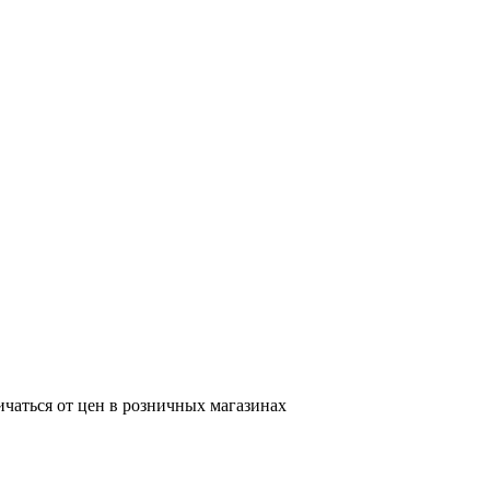
ичаться от цен в розничных магазинах