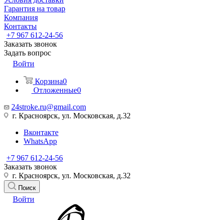
Гарантия на товар
Компания
Контакты
+7 967 612-24-56
Заказать звонок
Задать вопрос
Войти
Корзина
0
Отложенные
0
24stroke.ru@gmail.com
г. Красноярск, ул. Московская, д.32
Вконтакте
WhatsApp
+7 967 612-24-56
Заказать звонок
г. Красноярск, ул. Московская, д.32
Поиск
Войти