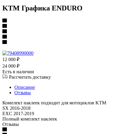
KTM Графика ENDURO
12 000
₽
24 000
₽
Есть в наличии
Рассчитать доставку
Описание
Отзывы
Комплект наклеек подходит для мотоциклов KTM
SX 2016-2018
EXC 2017-2019
Полный комплект наклеек
Отзывы