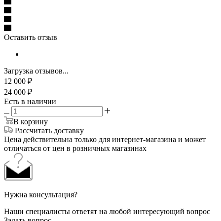
Оставить отзыв
Загрузка отзывов...
12 000
₽
24 000
₽
Есть в наличии
В корзину
Рассчитать доставку
Цена действительна только для интернет-магазина и может
отличаться от цен в розничных магазинах
Нужна консультация?
Наши специалисты ответят на любой интересующий вопрос
Задать вопрос