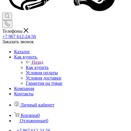
Телефоны
+7 967 612-24-56
Заказать звонок
Каталог
Как купить
Назад
Как купить
Условия оплаты
Условия доставки
Гарантия на товар
Компания
Контакты
Личный кабинет
Корзина
0
Отложенные
0
+7 967 612-24-56