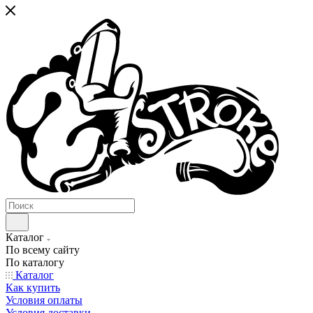
Каталог
По всему сайту
По каталогу
Каталог
Как купить
Условия оплаты
Условия доставки