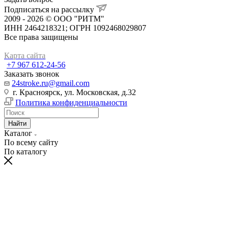
Подписаться на рассылку
2009 - 2026 © ООО "РИТМ"
ИНН 2464218321; ОГРН 1092468029807
Все права защищены
Карта сайта
+7 967 612-24-56
Заказать звонок
24stroke.ru@gmail.com
г. Красноярск, ул. Московская, д.32
Политика конфиденциальности
Найти
Каталог
По всему сайту
По каталогу