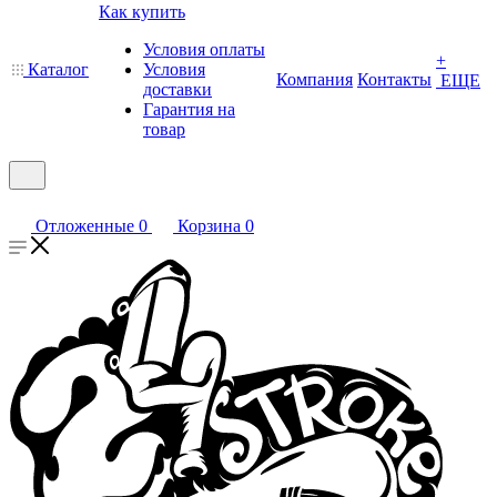
Как купить
Условия оплаты
+
Каталог
Условия
Компания
Контакты
ЕЩЕ
доставки
Гарантия на
товар
Отложенные
0
Корзина
0