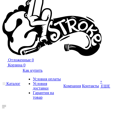
Отложенные
0
Корзина
0
Как купить
Условия оплаты
+
Каталог
Условия
Компания
Контакты
ЕЩЕ
доставки
Гарантия на
товар