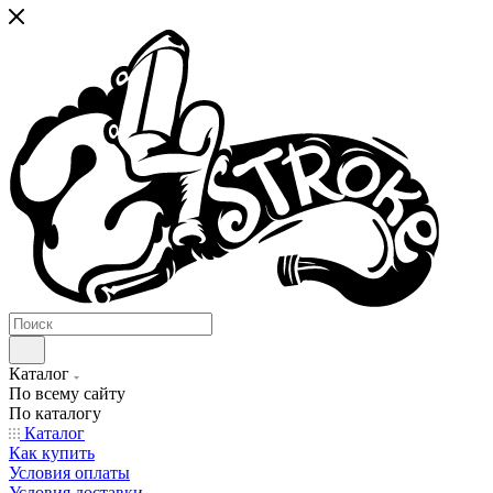
Каталог
По всему сайту
По каталогу
Каталог
Как купить
Условия оплаты
Условия доставки