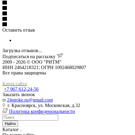
Оставить отзыв
Загрузка отзывов...
Подписаться на рассылку
2009 - 2026 © ООО "РИТМ"
ИНН 2464218321; ОГРН 1092468029807
Все права защищены
Карта сайта
+7 967 612-24-56
Заказать звонок
24stroke.ru@gmail.com
г. Красноярск, ул. Московская, д.32
Политика конфиденциальности
Найти
Каталог
По всему сайту