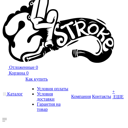
Отложенные
0
Корзина
0
Как купить
Условия оплаты
+
Каталог
Условия
Компания
Контакты
ЕЩЕ
доставки
Гарантия на
товар