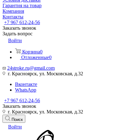
Гарантия на товар
Компания
Контакты
+7 967 612-24-56
Заказать звонок
Задать вопрос
Войти
Корзина
0
Отложенные
0
24stroke.ru@gmail.com
г. Красноярск, ул. Московская, д.32
Вконтакте
WhatsApp
+7 967 612-24-56
Заказать звонок
г. Красноярск, ул. Московская, д.32
Поиск
Войти