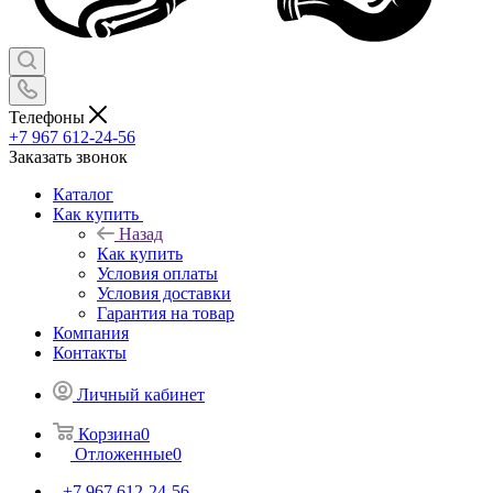
Телефоны
+7 967 612-24-56
Заказать звонок
Каталог
Как купить
Назад
Как купить
Условия оплаты
Условия доставки
Гарантия на товар
Компания
Контакты
Личный кабинет
Корзина
0
Отложенные
0
+7 967 612-24-56