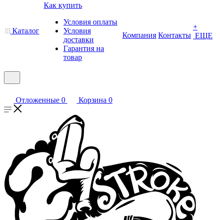
Как купить
Условия оплаты
+
Каталог
Условия
Компания
Контакты
ЕЩЕ
доставки
Гарантия на
товар
Отложенные
0
Корзина
0