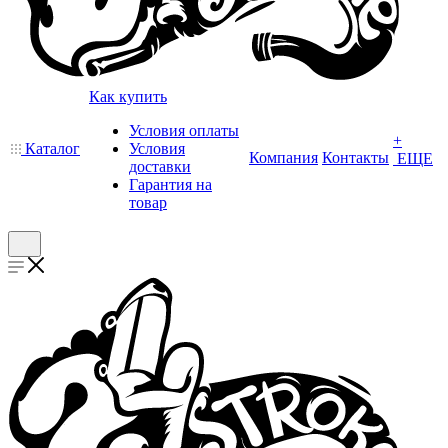
Как купить
Условия оплаты
+
Каталог
Условия
Компания
Контакты
ЕЩЕ
доставки
Гарантия на
товар