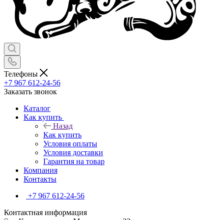
Телефоны
+7 967 612-24-56
Заказать звонок
Каталог
Как купить
Назад
Как купить
Условия оплаты
Условия доставки
Гарантия на товар
Компания
Контакты
+7 967 612-24-56
Контактная информация