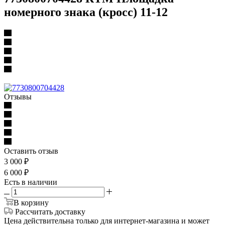
номерного знака (кросс) 11-12
Отзывы
Оставить отзыв
3 000
₽
6 000
₽
Есть в наличии
В корзину
Рассчитать доставку
Цена действительна только для интернет-магазина и может