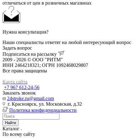
отличаться от цен в розничных магазинах
Нужна консультация?
Наши специалисты ответят на любой интересующий вопрос
Задать вопрос
Подписаться на рассылку
2009 - 2026 © ООО "РИТМ"
ИНН 2464218321; ОГРН 1092468029807
Все права защищены
Карта сайта
+7 967 612-24-56
Заказать звонок
24stroke.ru@gmail.com
г. Красноярск, ул. Московская, д.32
Политика конфиденциальности
Найти
Каталог
По всему сайту