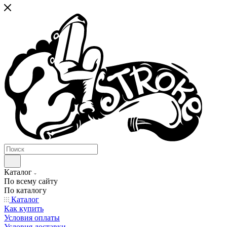
Каталог
По всему сайту
По каталогу
Каталог
Как купить
Условия оплаты
Условия доставки