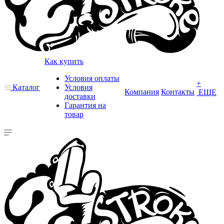
Как купить
Условия оплаты
+
Каталог
Условия
Компания
Контакты
ЕЩЕ
доставки
Гарантия на
товар