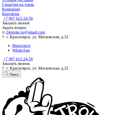
Гарантия на товар
Компания
Контакты
+7 967 612-24-56
Заказать звонок
Задать вопрос
24stroke.ru@gmail.com
г. Красноярск, ул. Московская, д.32
Вконтакте
WhatsApp
+7 967 612-24-56
Заказать звонок
г. Красноярск, ул. Московская, д.32
Поиск