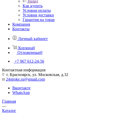
Назад
Как купить
Условия оплаты
Условия доставки
Гарантия на товар
Компания
Контакты
Личный кабинет
Корзина
0
Отложенные
0
+7 967 612-24-56
Контактная информация
г. Красноярск, ул. Московская, д.32
24stroke.ru@gmail.com
Вконтакте
WhatsApp
Главная
—
Каталог