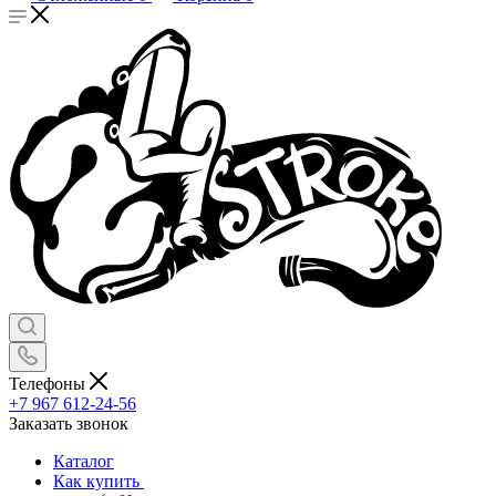
Телефоны
+7 967 612-24-56
Заказать звонок
Каталог
Как купить