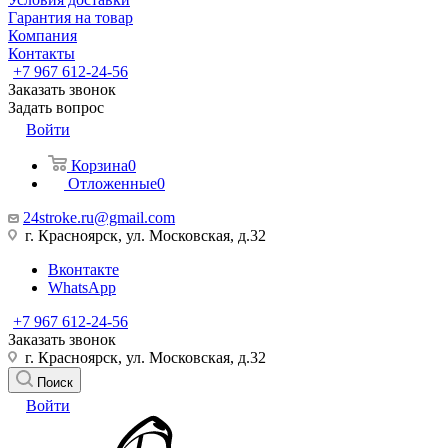
Гарантия на товар
Компания
Контакты
+7 967 612-24-56
Заказать звонок
Задать вопрос
Войти
Корзина
0
Отложенные
0
24stroke.ru@gmail.com
г. Красноярск, ул. Московская, д.32
Вконтакте
WhatsApp
+7 967 612-24-56
Заказать звонок
г. Красноярск, ул. Московская, д.32
Поиск
Войти