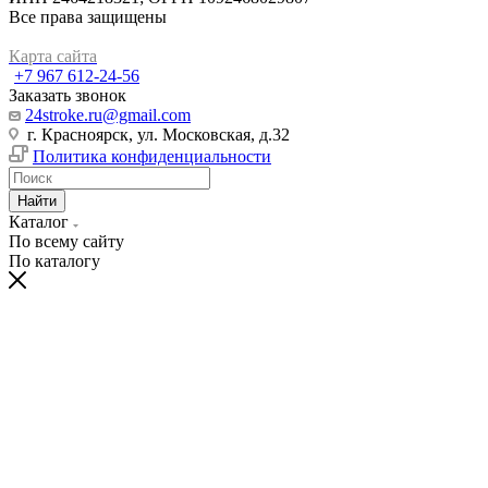
Все права защищены
Карта сайта
+7 967 612-24-56
Заказать звонок
24stroke.ru@gmail.com
г. Красноярск, ул. Московская, д.32
Политика конфиденциальности
Найти
Каталог
По всему сайту
По каталогу