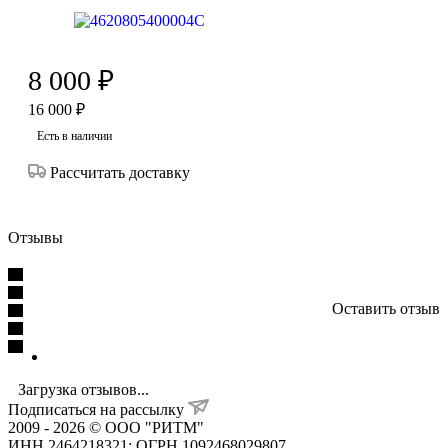
8 000
₽
16 000
₽
Есть в наличии
Рассчитать доставку
Отзывы
Оставить отзыв
Загрузка отзывов...
Подписаться на рассылку
2009 - 2026 © ООО "РИТМ"
ИНН 2464218321; ОГРН 1092468029807