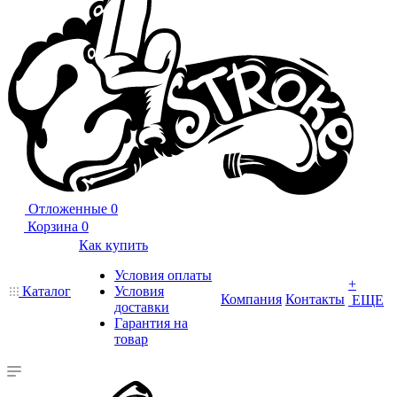
Отложенные
0
Корзина
0
Как купить
Условия оплаты
+
Каталог
Условия
Компания
Контакты
ЕЩЕ
доставки
Гарантия на
товар