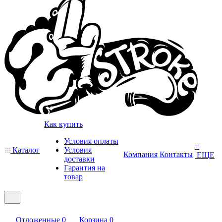
Как купить
Условия оплаты
+
Каталог
Условия
Компания
Контакты
ЕЩЕ
доставки
Гарантия на
товар
Отложенные
0
Корзина
0