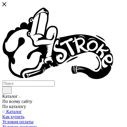
Каталог
По всему сайту
По каталогу
Каталог
Как купить
Условия оплаты
Условия доставки