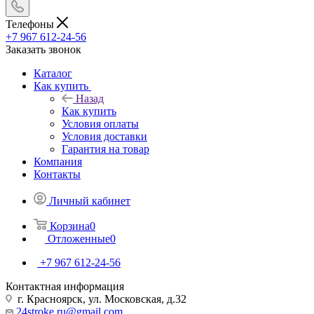
Телефоны
+7 967 612-24-56
Заказать звонок
Каталог
Как купить
Назад
Как купить
Условия оплаты
Условия доставки
Гарантия на товар
Компания
Контакты
Личный кабинет
Корзина
0
Отложенные
0
+7 967 612-24-56
Контактная информация
г. Красноярск, ул. Московская, д.32
24stroke.ru@gmail.com