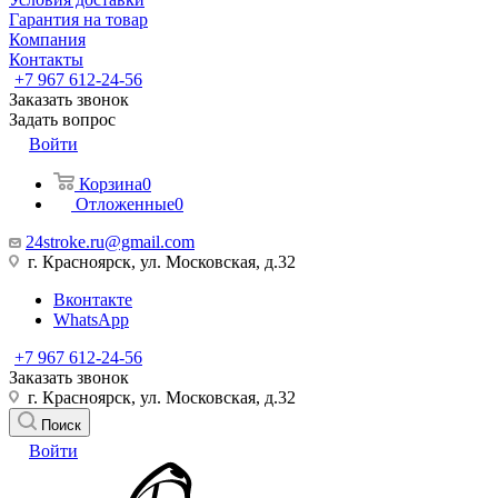
Гарантия на товар
Компания
Контакты
+7 967 612-24-56
Заказать звонок
Задать вопрос
Войти
Корзина
0
Отложенные
0
24stroke.ru@gmail.com
г. Красноярск, ул. Московская, д.32
Вконтакте
WhatsApp
+7 967 612-24-56
Заказать звонок
г. Красноярск, ул. Московская, д.32
Поиск
Войти