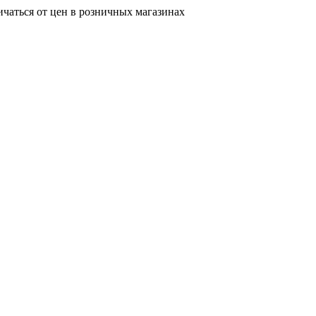
ичаться от цен в розничных магазинах