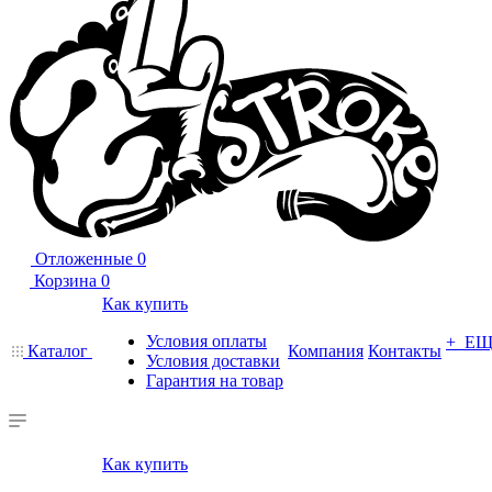
Отложенные
0
Корзина
0
Как купить
Условия оплаты
+ Е
Каталог
Компания
Контакты
Условия доставки
Гарантия на товар
Как купить