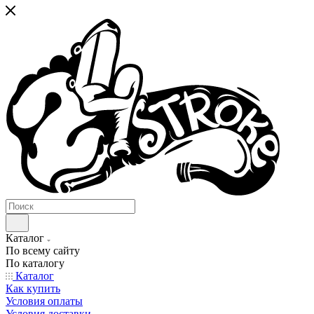
Каталог
По всему сайту
По каталогу
Каталог
Как купить
Условия оплаты
Условия доставки