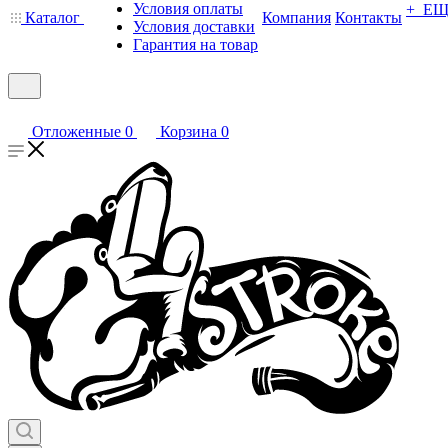
Условия оплаты
+ Е
Каталог
Компания
Контакты
Условия доставки
Гарантия на товар
Отложенные
0
Корзина
0