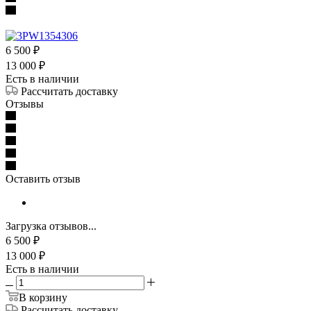
6 500
₽
13 000
₽
Есть в наличии
Рассчитать доставку
Отзывы
Оставить отзыв
Загрузка отзывов...
6 500
₽
13 000
₽
Есть в наличии
В корзину
Рассчитать доставку