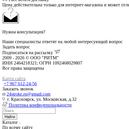
Цена действительна только для интернет-магазина и может отл
Нужна консультация?
Наши специалисты ответят на любой интересующий вопрос
Задать вопрос
Подписаться на рассылку
2009 - 2026 © ООО "РИТМ"
ИНН 2464218321; ОГРН 1092468029807
Все права защищены
Карта сайта
+7 967 612-24-56
Заказать звонок
24stroke.ru@gmail.com
г. Красноярск, ул. Московская, д.32
Политика конфиденциальности
Найти
Каталог
По всему сайту