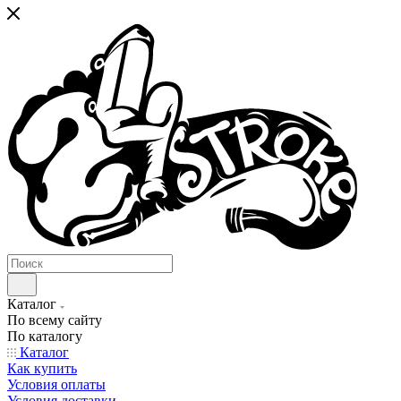
Каталог
По всему сайту
По каталогу
Каталог
Как купить
Условия оплаты
Условия доставки