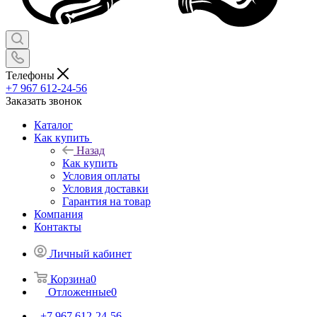
Телефоны
+7 967 612-24-56
Заказать звонок
Каталог
Как купить
Назад
Как купить
Условия оплаты
Условия доставки
Гарантия на товар
Компания
Контакты
Личный кабинет
Корзина
0
Отложенные
0
+7 967 612-24-56