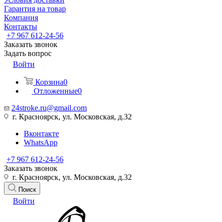
Гарантия на товар
Компания
Контакты
+7 967 612-24-56
Заказать звонок
Задать вопрос
Войти
Корзина
0
Отложенные
0
24stroke.ru@gmail.com
г. Красноярск, ул. Московская, д.32
Вконтакте
WhatsApp
+7 967 612-24-56
Заказать звонок
г. Красноярск, ул. Московская, д.32
Поиск
Войти