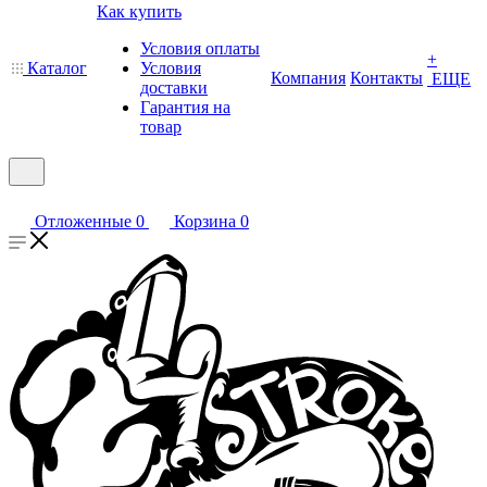
Как купить
Условия оплаты
+
Каталог
Условия
Компания
Контакты
ЕЩЕ
доставки
Гарантия на
товар
Отложенные
0
Корзина
0