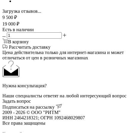
Загрузка отзывов...
9 500
₽
19 000
₽
Есть в наличии
В корзину
Рассчитать доставку
Цена действительна только для интернет-магазина и может
отличаться от цен в розничных магазинах
Нужна консультация?
Наши специалисты ответят на любой интересующий вопрос
Задать вопрос
Подписаться на рассылку
2009 - 2026 © ООО "РИТМ"
ИНН 2464218321; ОГРН 1092468029807
Все права защищены