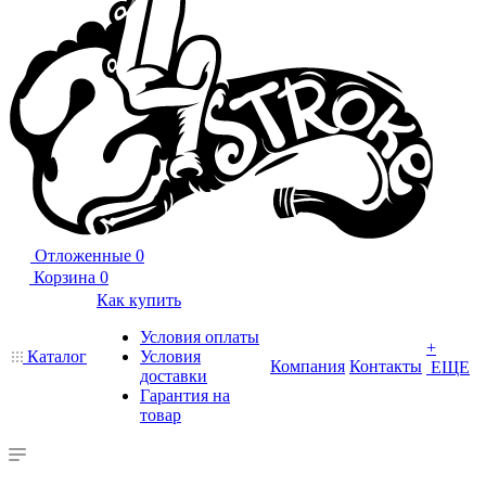
Отложенные
0
Корзина
0
Как купить
Условия оплаты
+
Каталог
Условия
Компания
Контакты
ЕЩЕ
доставки
Гарантия на
товар