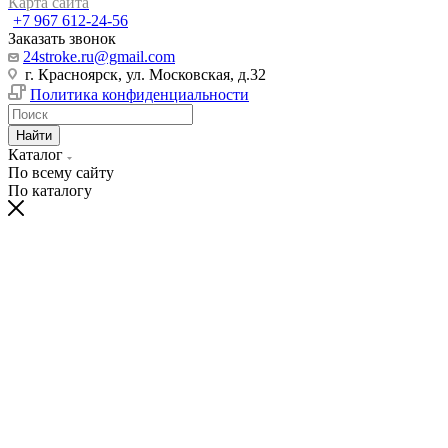
Карта сайта
+7 967 612-24-56
Заказать звонок
24stroke.ru@gmail.com
г. Красноярск, ул. Московская, д.32
Политика конфиденциальности
Найти
Каталог
По всему сайту
По каталогу