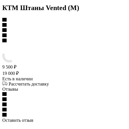
КТМ Штаны Vented (M)
9 500
₽
19 000
₽
Есть в наличии
Рассчитать доставку
Отзывы
Оставить отзыв