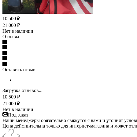
10 500
₽
21 000
₽
Нет в наличии
Отзывы
Оставить отзыв
Загрузка отзывов...
10 500
₽
21 000
₽
Нет в наличии
Под заказ
Наши менеджеры обязательно свяжутся с вами и уточнят услови
Цена действительна только для интернет-магазина и может отл