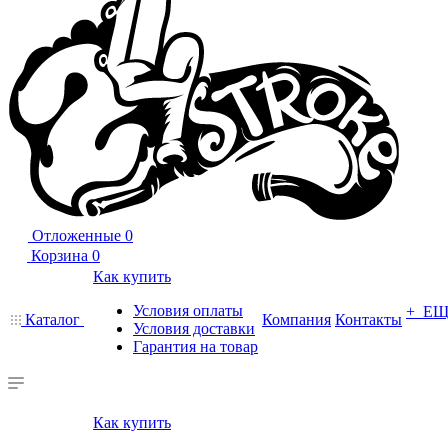
Отложенные
0
Корзина
0
Как купить
Условия оплаты
+ Е
Каталог
Компания
Контакты
Условия доставки
Гарантия на товар
Как купить