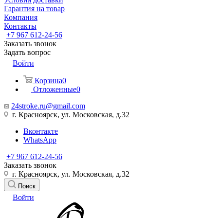
Гарантия на товар
Компания
Контакты
+7 967 612-24-56
Заказать звонок
Задать вопрос
Войти
Корзина
0
Отложенные
0
24stroke.ru@gmail.com
г. Красноярск, ул. Московская, д.32
Вконтакте
WhatsApp
+7 967 612-24-56
Заказать звонок
г. Красноярск, ул. Московская, д.32
Поиск
Войти