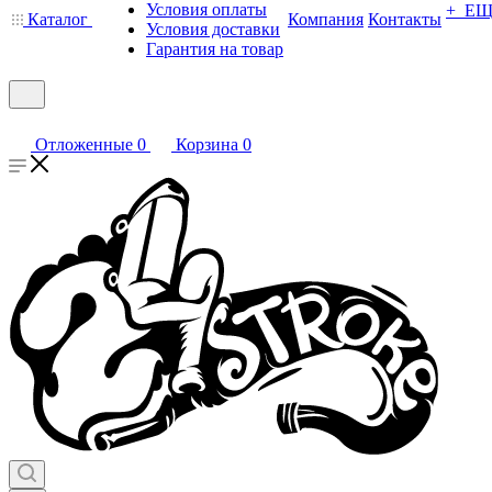
Условия оплаты
+ Е
Каталог
Компания
Контакты
Условия доставки
Гарантия на товар
Отложенные
0
Корзина
0