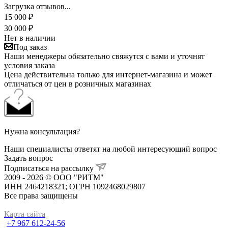
Загрузка отзывов...
15 000
₽
30 000
₽
Нет в наличии
Под заказ
Наши менеджеры обязательно свяжутся с вами и уточнят
условия заказа
Цена действительна только для интернет-магазина и может
отличаться от цен в розничных магазинах
Нужна консультация?
Наши специалисты ответят на любой интересующий вопрос
Задать вопрос
Подписаться на рассылку
2009 - 2026 © ООО "РИТМ"
ИНН 2464218321; ОГРН 1092468029807
Все права защищены
Карта сайта
+7 967 612-24-56