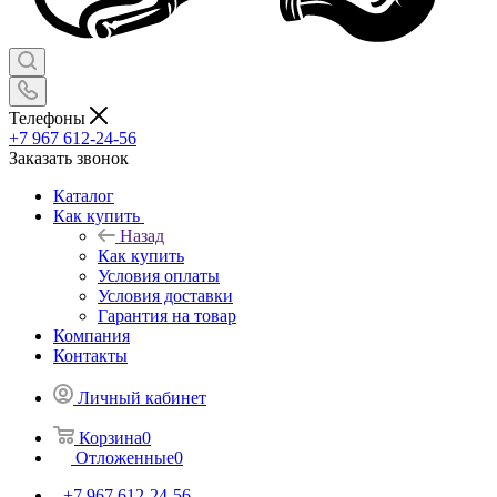
Телефоны
+7 967 612-24-56
Заказать звонок
Каталог
Как купить
Назад
Как купить
Условия оплаты
Условия доставки
Гарантия на товар
Компания
Контакты
Личный кабинет
Корзина
0
Отложенные
0
+7 967 612-24-56