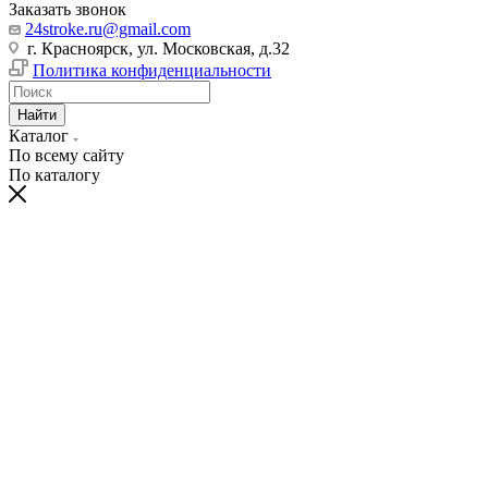
Заказать звонок
24stroke.ru@gmail.com
г. Красноярск, ул. Московская, д.32
Политика конфиденциальности
Найти
Каталог
По всему сайту
По каталогу