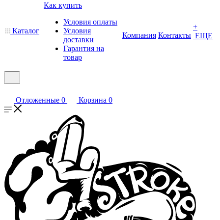
Как купить
Условия оплаты
+
Каталог
Условия
Компания
Контакты
ЕЩЕ
доставки
Гарантия на
товар
Отложенные
0
Корзина
0