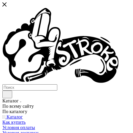
Каталог
По всему сайту
По каталогу
Каталог
Как купить
Условия оплаты
Условия доставки