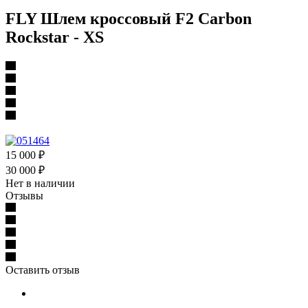
FLY Шлем кроссовый F2 Carbon
Rockstar - XS
15 000
₽
30 000
₽
Нет в наличии
Отзывы
Оставить отзыв