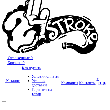
Отложенные
0
Корзина
0
Как купить
Условия оплаты
+
Каталог
Условия
Компания
Контакты
ЕЩЕ
доставки
Гарантия на
товар