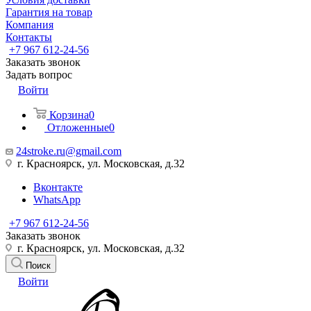
Гарантия на товар
Компания
Контакты
+7 967 612-24-56
Заказать звонок
Задать вопрос
Войти
Корзина
0
Отложенные
0
24stroke.ru@gmail.com
г. Красноярск, ул. Московская, д.32
Вконтакте
WhatsApp
+7 967 612-24-56
Заказать звонок
г. Красноярск, ул. Московская, д.32
Поиск
Войти