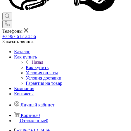
Телефоны
+7 967 612-24-56
Заказать звонок
Каталог
Как купить
Назад
Как купить
Условия оплаты
Условия доставки
Гарантия на товар
Компания
Контакты
Личный кабинет
Корзина
0
Отложенные
0
+7 967 612-24-56