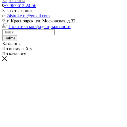
Карта сайта
+7 967 612-24-56
Заказать звонок
24stroke.ru@gmail.com
г. Красноярск, ул. Московская, д.32
Политика конфиденциальности
Найти
Каталог
По всему сайту
По каталогу