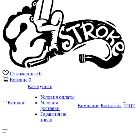
Отложенные
0
Корзина
0
Как купить
Условия оплаты
+
Каталог
Условия
Компания
Контакты
ЕЩЕ
доставки
Гарантия на
товар