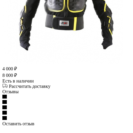
4 000
₽
8 000
₽
Есть в наличии
Рассчитать доставку
Отзывы
Оставить отзыв