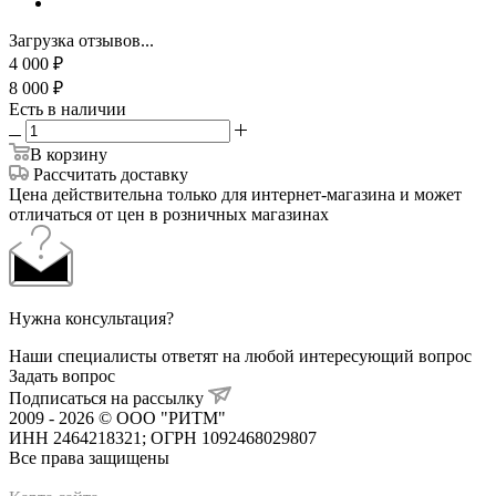
Загрузка отзывов...
4 000
₽
8 000
₽
Есть в наличии
В корзину
Рассчитать доставку
Цена действительна только для интернет-магазина и может
отличаться от цен в розничных магазинах
Нужна консультация?
Наши специалисты ответят на любой интересующий вопрос
Задать вопрос
Подписаться на рассылку
2009 - 2026 © ООО "РИТМ"
ИНН 2464218321; ОГРН 1092468029807
Все права защищены