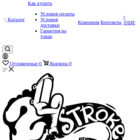
Как купить
Условия оплаты
+
Каталог
Условия
Компания
Контакты
ЕЩЕ
доставки
Гарантия на
товар
Отложенные
0
Корзина
0