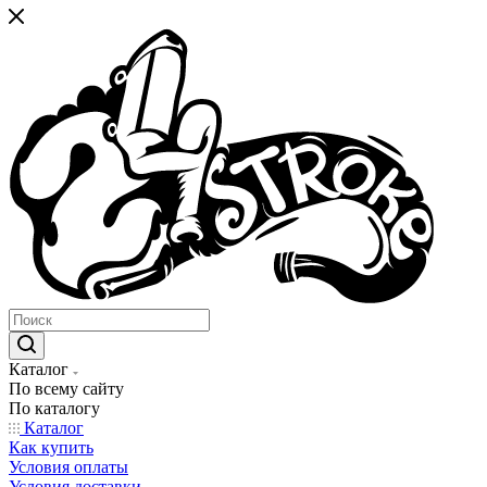
Каталог
По всему сайту
По каталогу
Каталог
Как купить
Условия оплаты
Условия доставки