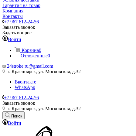
Гарантия на товар
Компания
Контакты
+7 967 612-24-56
Заказать звонок
Задать вопрос
Войти
Корзина
0
Отложенные
0
24stroke.ru@gmail.com
г. Красноярск, ул. Московская, д.32
Вконтакте
WhatsApp
+7 967 612-24-56
Заказать звонок
г. Красноярск, ул. Московская, д.32
Поиск
Войти