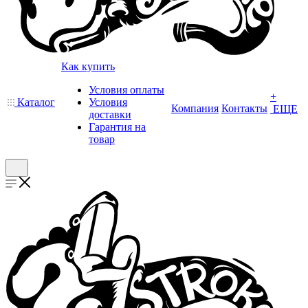
Как купить
Условия оплаты
+
Каталог
Условия
Компания
Контакты
ЕЩЕ
доставки
Гарантия на
товар