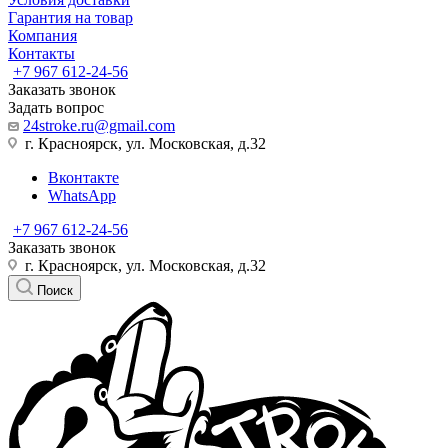
Гарантия на товар
Компания
Контакты
+7 967 612-24-56
Заказать звонок
Задать вопрос
24stroke.ru@gmail.com
г. Красноярск, ул. Московская, д.32
Вконтакте
WhatsApp
+7 967 612-24-56
Заказать звонок
г. Красноярск, ул. Московская, д.32
Поиск