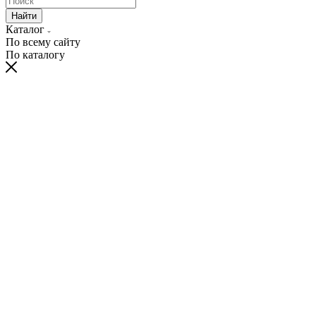
Найти
Каталог
По всему сайту
По каталогу