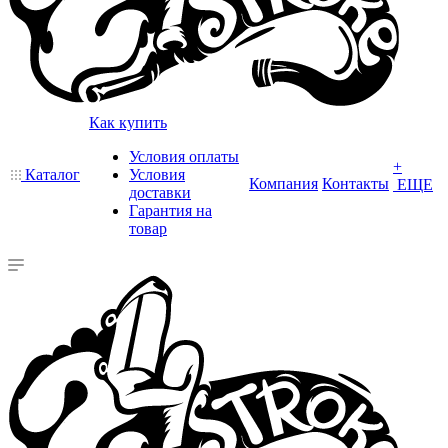
Как купить
Условия оплаты
+
Каталог
Условия
Компания
Контакты
ЕЩЕ
доставки
Гарантия на
товар