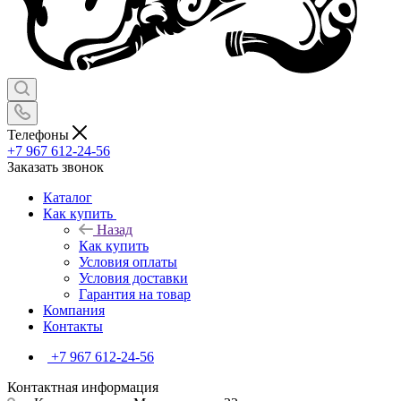
Телефоны
+7 967 612-24-56
Заказать звонок
Каталог
Как купить
Назад
Как купить
Условия оплаты
Условия доставки
Гарантия на товар
Компания
Контакты
+7 967 612-24-56
Контактная информация