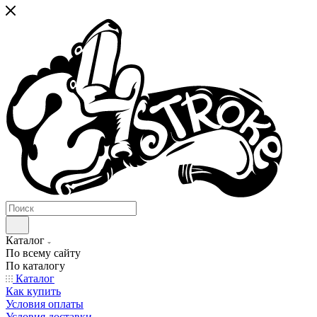
Каталог
По всему сайту
По каталогу
Каталог
Как купить
Условия оплаты
Условия доставки