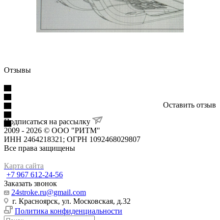
Отзывы
Оставить отзыв
Подписаться на рассылку
2009 - 2026 © ООО "РИТМ"
ИНН 2464218321; ОГРН 1092468029807
Все права защищены
Карта сайта
+7 967 612-24-56
Заказать звонок
24stroke.ru@gmail.com
г. Красноярск, ул. Московская, д.32
Политика конфиденциальности